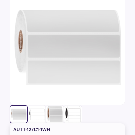
AUTT-127C1-1WH