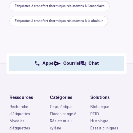
Étiquettes à transfert thermique résistantes à l'autoclave
Étiquettes à transfert thermique résistantes à la chaleur
Appel
Courriel
Chat
Ressources
Catégories
Solutions
Recherche
Cryogénique
Biobanque
d'étiquettes
Flacon congelé
RFID
Modèles
Résistant au
Histologie
d'étiquettes
xylène
Essais cliniques