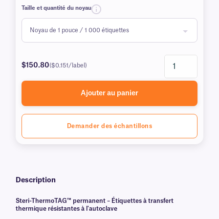
Taille et quantité du noyau
$150.80
($0.151/label)
Ajouter au panier
Demander des échantillons
Description
Steri-ThermoTAG™ permanent – Étiquettes à transfert
thermique résistantes à l'autoclave