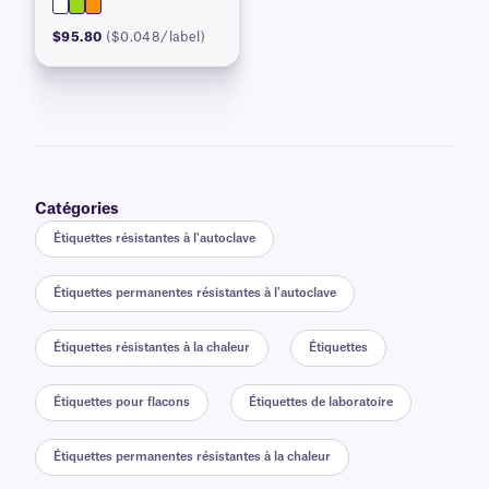
$95.80
($0.048/label)
Catégories
Étiquettes résistantes à l'autoclave
Étiquettes permanentes résistantes à l'autoclave
Étiquettes résistantes à la chaleur
Étiquettes
Étiquettes pour flacons
Étiquettes de laboratoire
Étiquettes permanentes résistantes à la chaleur