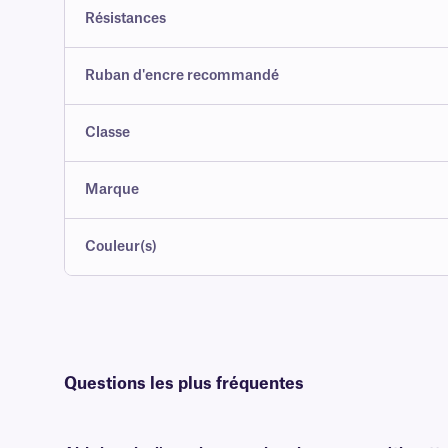
Résistances
Ruban d'encre recommandé
Classe
Marque
Couleur(s)
Questions les plus fréquentes