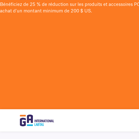
Bénéficiez de 25 % de réduction sur les produits et accessoires 
achat d'un montant minimum de 200 $ US.