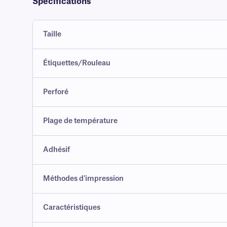
Spécifications
Taille
Étiquettes/Rouleau
Perforé
Plage de température
Adhésif
Méthodes d'impression
Caractéristiques