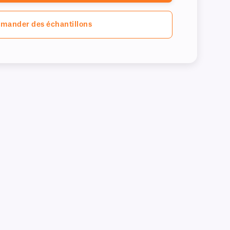
mander des échantillons