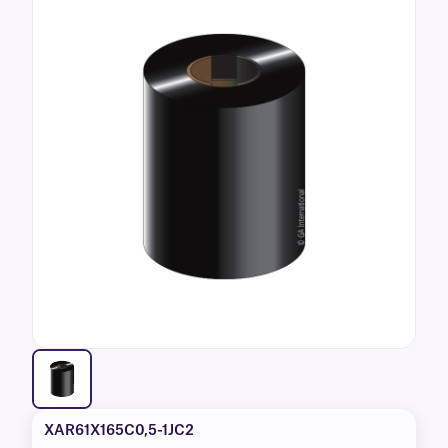
XAR61X165C0,5-1JC2