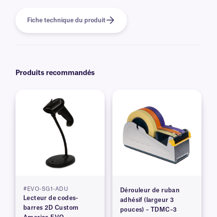
Fiche technique du produit
Produits recommandés
#EVO-SG1-ADU
Dérouleur de ruban
Lecteur de codes-
adhésif (largeur 3
barres 2D Custom
pouces) – TDMC–3