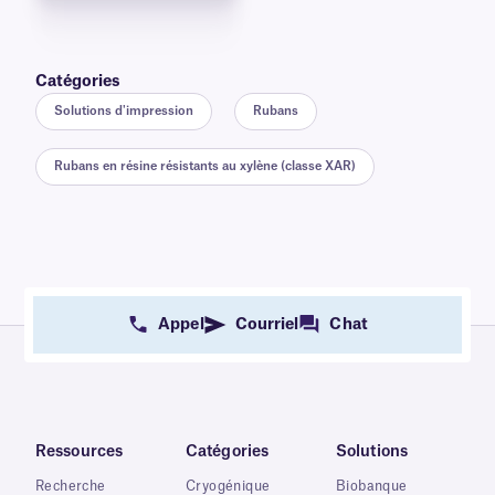
Catégories
Solutions d'impression
Rubans
Rubans en résine résistants au xylène (classe XAR)
Appel
Courriel
Chat
Ressources
Catégories
Solutions
Recherche
Cryogénique
Biobanque