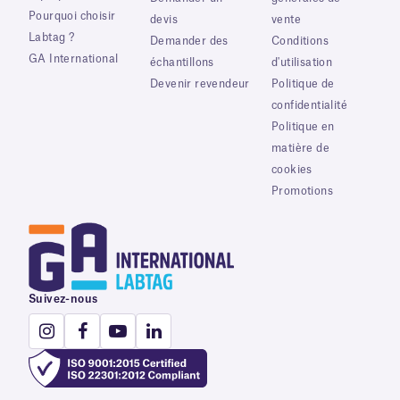
Pourquoi choisir
devis
vente
Labtag ?
Demander des
Conditions
GA International
échantillons
d'utilisation
Devenir revendeur
Politique de
confidentialité
Politique en
matière de
cookies
Promotions
Suivez-nous