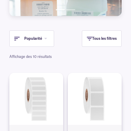
Popularité
Tous les filtres
Affichage des 10 résultats