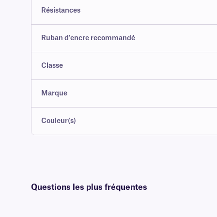
Résistances
Ruban d'encre recommandé
Classe
Marque
Couleur(s)
Questions les plus fréquentes