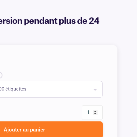
ersion pendant plus de 24
Ajouter au panier