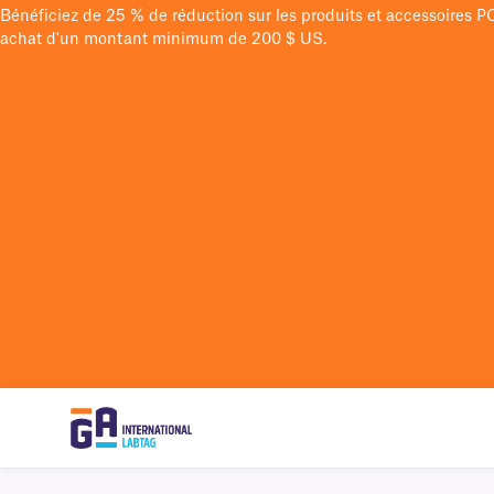
Bénéficiez de 25 % de réduction sur les produits et accessoires 
achat d'un montant minimum de 200 $ US.