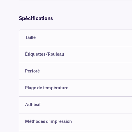
Spécifications
Taille
Étiquettes/Rouleau
Perforé
Plage de température
Adhésif
Méthodes d'impression