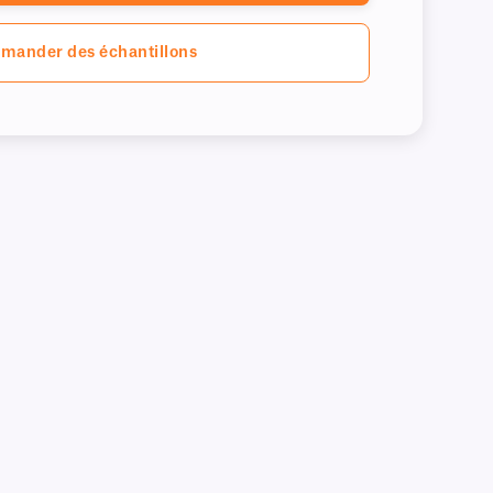
mander des échantillons