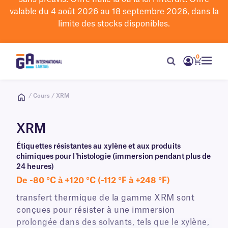
valable du 4 août 2026 au 18 septembre 2026, dans la
limite des stocks disponibles.
0
/ Cours / XRM
XRM
Étiquettes résistantes au xylène et aux produits
chimiques pour l'histologie (immersion pendant plus de
24 heures)
De -80 °C à +120 °C (-112 °F à +248 °F)
transfert thermique de la gamme XRM sont
conçues pour résister à une immersion
prolongée dans des solvants, tels que le xylène,