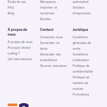
Étude de cas
Marqueurs
automatisé
FAQ
Imprimer et
Solution
Blog
numériser
d'impression
Bandes
À propos de
Contact
Juridique
nous
Contactez-nous
Conditions
À propos de nous
Demander un
générales de
Pourquoi choisir
devis
vente
Labtag ?
Demander des
Conditions
GA International
échantillons
d'utilisation
Devenir revendeur
Politique de
confidentialité
Politique en
matière de
cookies
Promotions