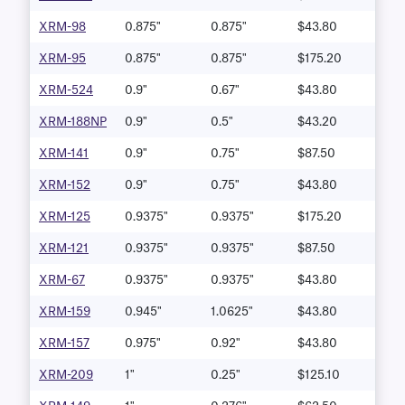
XRM-98
0.875"
0.875"
$43.80
XRM-95
0.875"
0.875"
$175.20
XRM-524
0.9"
0.67"
$43.80
XRM-188NP
0.9"
0.5"
$43.20
XRM-141
0.9"
0.75"
$87.50
XRM-152
0.9"
0.75"
$43.80
XRM-125
0.9375"
0.9375"
$175.20
XRM-121
0.9375"
0.9375"
$87.50
XRM-67
0.9375"
0.9375"
$43.80
XRM-159
0.945"
1.0625"
$43.80
XRM-157
0.975"
0.92"
$43.80
XRM-209
1"
0.25"
$125.10