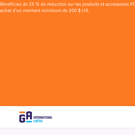
Bénéficiez de 25 % de réduction sur les produits et accessoires 
achat d'un montant minimum de 200 $ US.