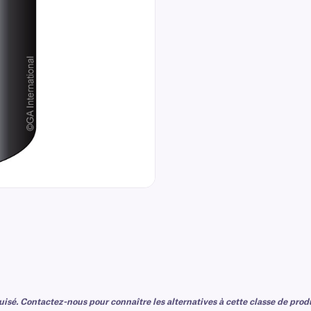
uisé. Contactez-nous pour connaître les alternatives à cette classe de produ