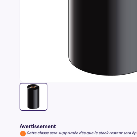
Avertissement
Cette classe sera supprimée dès que le stock restant sera ép