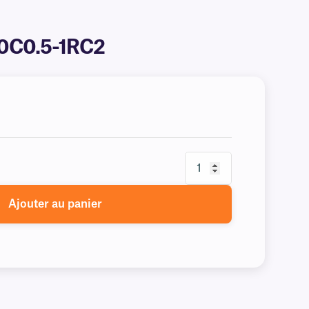
140C0.5-1RC2
Ajouter au panier