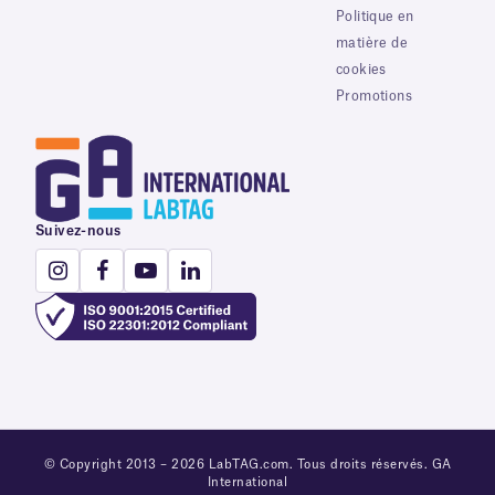
Politique en
matière de
cookies
Promotions
Suivez-nous
© Copyright 2013 – 2026 LabTAG.com. Tous droits réservés. GA
International