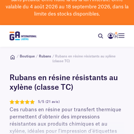
valable du 4 août 2026 au 18 septembre 2026, dans la
limite des stocks disponibles.
0
/
Boutique
/
Rubans
/ Rubans en résine résistants au xylène
(classe TC)
Rubans en résine résistants au
xylène (classe TC)
5/5 (21 avis)
5
Ces rubans en résine pour transfert thermique
permettent d'obtenir des impressions
résistantes aux produits chimiques et au
xylène, idéales pour l'impression d'étiquettes