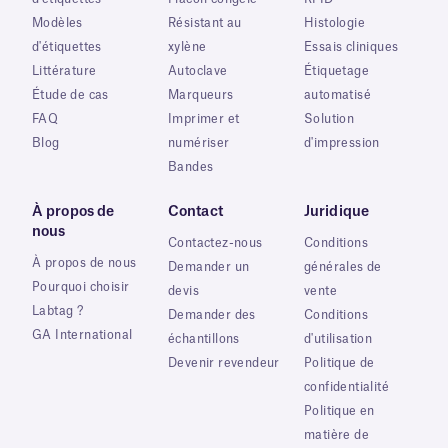
Modèles
Résistant au
Histologie
d'étiquettes
xylène
Essais cliniques
Littérature
Autoclave
Étiquetage
Étude de cas
Marqueurs
automatisé
FAQ
Imprimer et
Solution
Blog
numériser
d'impression
Bandes
À propos de
Contact
Juridique
nous
Contactez-nous
Conditions
À propos de nous
Demander un
générales de
Pourquoi choisir
devis
vente
Labtag ?
Demander des
Conditions
GA International
échantillons
d'utilisation
Devenir revendeur
Politique de
confidentialité
Politique en
matière de