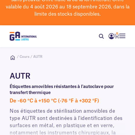
valable du 4 août 2026 au 18 septembre 2026, dans la
limite des stocks disponibles.
0
/ Cours / AUTR
AUTR
Étiquettes amovibles résistantes à l'autoclave pour
transfert thermique
De -60 °C à +150 °C (-76 °F à +302 °F)
Nos étiquettes de stérilisation amovibles de
type AUTR sont destinées à l'identification des
surfaces en métal, en plastique et en verre,
notamment les instruments chirurgicaux, la