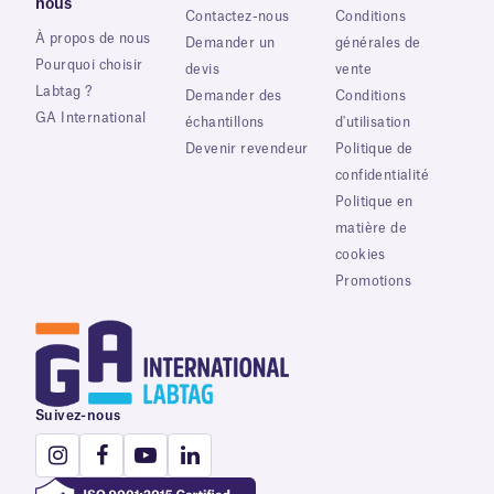
nous
Contactez-nous
Conditions
À propos de nous
Demander un
générales de
Pourquoi choisir
devis
vente
Labtag ?
Demander des
Conditions
GA International
échantillons
d'utilisation
Devenir revendeur
Politique de
confidentialité
Politique en
matière de
cookies
Promotions
Suivez-nous