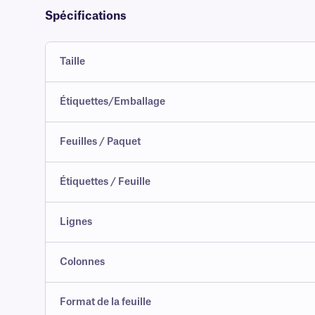
Spécifications
Taille
Étiquettes/Emballage
Feuilles / Paquet
Étiquettes / Feuille
Lignes
Colonnes
Format de la feuille