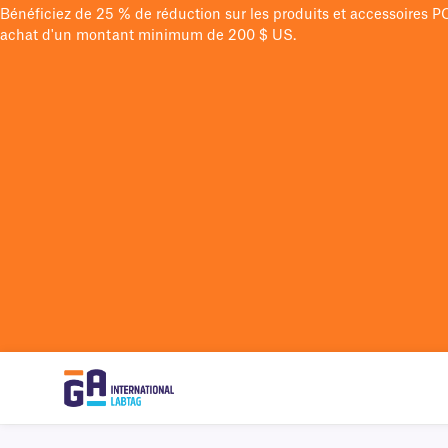
Bénéficiez de 25 % de réduction sur les produits et accessoires 
achat d'un montant minimum de 200 $ US.