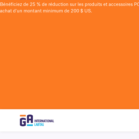
Bénéficiez de 25 % de réduction sur les produits et accessoires 
achat d'un montant minimum de 200 $ US.