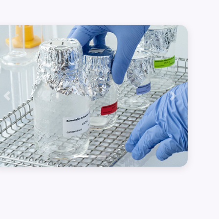
Précédent
Suivant