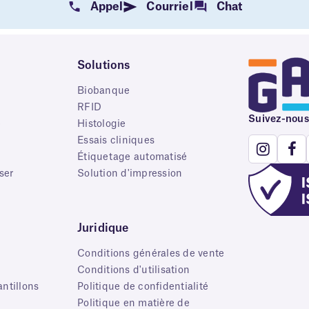
Appel
Courriel
Chat
Solutions
Biobanque
RFID
Suivez-nous
e
Histologie
Essais cliniques
Étiquetage automatisé
ser
Solution d'impression
Juridique
Conditions générales de vente
s
Conditions d'utilisation
ntillons
Politique de confidentialité
Politique en matière de