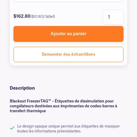
$162.80
($0.163/label)
Ajouter au panier
Demander des échantillons
Description
Blackout FreezerTAG™ – Étiquettes de dissimulation pour
congélateurs destinées aux imprimantes de codes-barres à
transfert thermique
Le design opaque unique permet aux étiquettes de masquer
toutes les informations préexistantes.