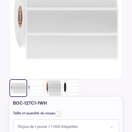
BOC-127C1-1WH
Taille et quantité du noyau