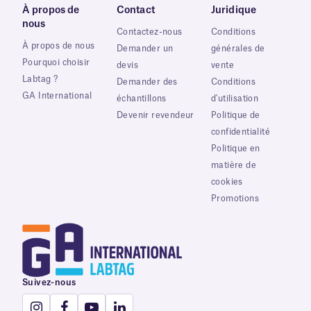
À propos de
Contact
Juridique
nous
Contactez-nous
Conditions
À propos de nous
Demander un
générales de
Pourquoi choisir
devis
vente
Labtag ?
Demander des
Conditions
GA International
échantillons
d'utilisation
Devenir revendeur
Politique de
confidentialité
Politique en
matière de
cookies
Promotions
Suivez-nous