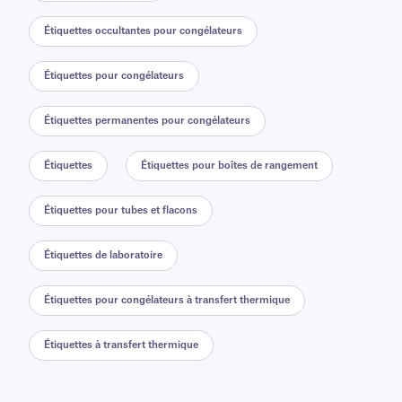
Étiquettes occultantes pour congélateurs
Étiquettes pour congélateurs
Étiquettes permanentes pour congélateurs
Étiquettes
Étiquettes pour boîtes de rangement
Étiquettes pour tubes et flacons
Étiquettes de laboratoire
Étiquettes pour congélateurs à transfert thermique
Étiquettes à transfert thermique