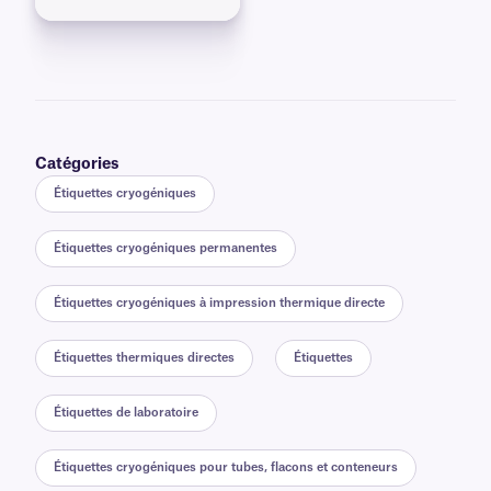
Catégories
Étiquettes cryogéniques
Étiquettes cryogéniques permanentes
Étiquettes cryogéniques à impression thermique directe
Étiquettes thermiques directes
Étiquettes
Étiquettes de laboratoire
Étiquettes cryogéniques pour tubes, flacons et conteneurs