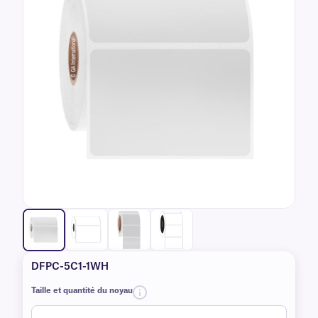
DFPC-5C1-1WH
Taille et quantité du noyau