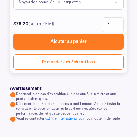
$78.20
($0.078/label)
Ajouter au panier
Demander des échantillons
Avertissement
Déconseillé en cas d'exposition à la chaleur, à la lumière et aux
produits chimiques.
Déconseillé pour certains flacons à profil mince. Veuillez tester la
compatibilité avec le flacon ou la surface prévu(e), car les
performances de l'étiquette peuvent varier.
Veuillez contacter
cx@ga-international.com
pour obtenir de l'aide.