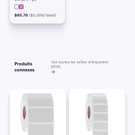
$95.70
($0.096/label)
Voir toutes les tailles d'étiquettes
Produits
DFPC
connexes