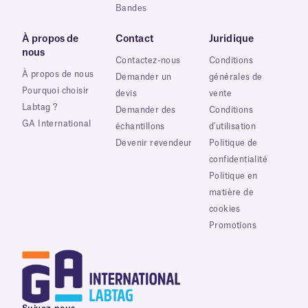
Bandes
À propos de
Contact
Juridique
nous
Contactez-nous
Conditions
À propos de nous
Demander un
générales de
Pourquoi choisir
devis
vente
Labtag ?
Demander des
Conditions
GA International
échantillons
d'utilisation
Devenir revendeur
Politique de
confidentialité
Politique en
matière de
cookies
Promotions