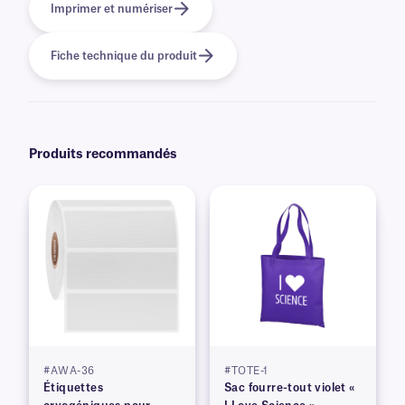
Imprimer et numériser
Fiche technique du produit
Produits recommandés
#AWA-36
#TOTE-1
Étiquettes
Sac fourre-tout violet «