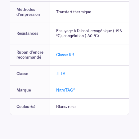
Méthodes
Transfert thermique
d'impression
Essuyage à l'alcool, cryogénique (-196
Résistances
°C), congélation (-80 °C)
Ruban d'encre
Classe RR
recommandé
Classe
JTTA
Marque
NitroTAG®
Couleur(s)
Blanc, rose