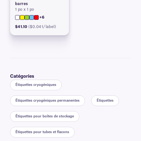
barres
1 po x 1 po
+6
$41.10
($0.041/label)
Catégories
Étiquettes cryogéniques
Étiquettes cryogéniques permanentes
Étiquettes
Étiquettes pour boîtes de stockage
Étiquettes pour tubes et flacons