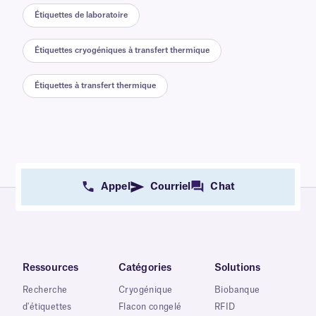
Étiquettes de laboratoire
Étiquettes cryogéniques à transfert thermique
Étiquettes à transfert thermique
Appel
Courriel
Chat
Ressources
Catégories
Solutions
Recherche
Cryogénique
Biobanque
d'étiquettes
Flacon congelé
RFID