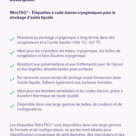
Description
NitroTAG® – Étiquettes à code-barres cryogéniques pour le
stockage d'azote liquide
Résistant au stockage cryogénique à long terme dans des
congélateurs et à l'azote liquide (-196 °C/-321 °F)
Idéal pour les cryotubes, les tubes, cryogénique, les boîtes de
congélation et bien d'autres cryogénique
Résistant aux pulvérisations et aux frottements avec de l'alcool
et des lingettes désinfectantes pour surfaces
Ne nécessite aucun temps de séchage avant immersion dans
l'azote liquide. Adhère également aux surfaces humides.
Idéal pour les données sérialisées et les codes-barres, grâce à
transfert thermique de haute qualité
Disponible dans une large gamme de tailles, de couleurs et de
configurations.
Les étiquettes NitroTAG® sont disponibles dans une large gamme
de formats et de configurations, ce qui les rend idéales pour
l'identification cryogénique de petit diamètre, des microtubes et des