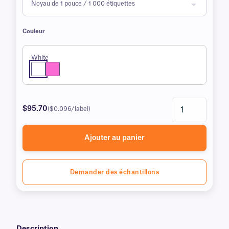
Couleur
White
$95.70
($0.096/label)
Ajouter au panier
Demander des échantillons