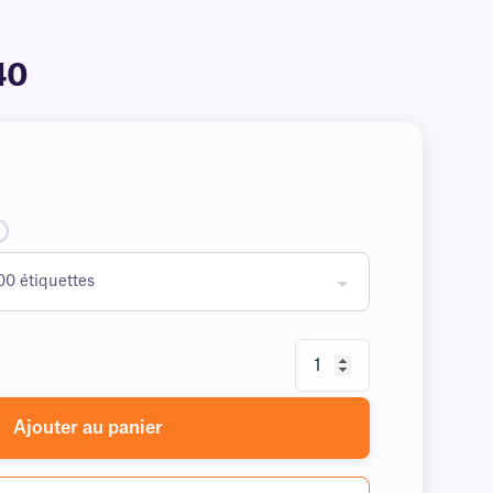
40
Ajouter au panier