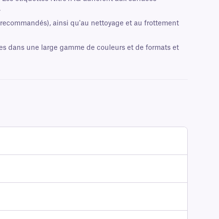
.
ts recommandés), ainsi qu'au nettoyage et au frottement
les dans une large gamme de couleurs et de formats et