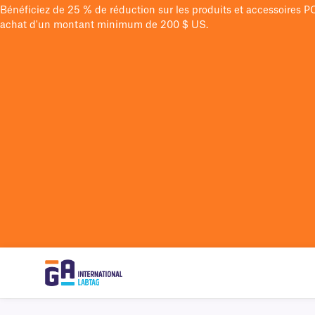
Bénéficiez de 25 % de réduction sur les produits et accessoires 
achat d'un montant minimum de 200 $ US.