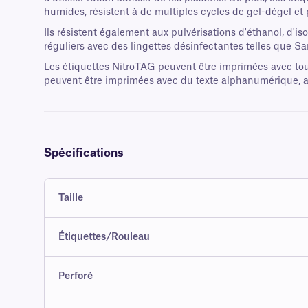
humides, résistent à de multiples cycles de gel-dégel et
Ils résistent également aux pulvérisations d'éthanol, d'i
réguliers avec des lingettes désinfectantes telles que
Les étiquettes NitroTAG peuvent être imprimées avec tou
peuvent être imprimées avec du texte alphanumérique, ai
Spécifications
Taille
Étiquettes/Rouleau
Perforé