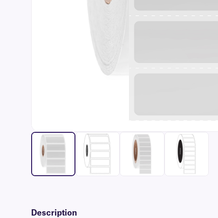
Description