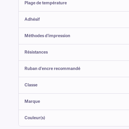
Plage de température
Adhésif
Méthodes d'impression
Résistances
Ruban d'encre recommandé
Classe
Marque
Couleur(s)