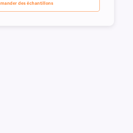
mander des échantillons