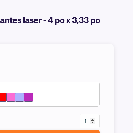
tes laser - 4 po x 3,33 po