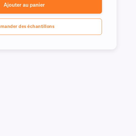
Ajouter au panier
mander des échantillons