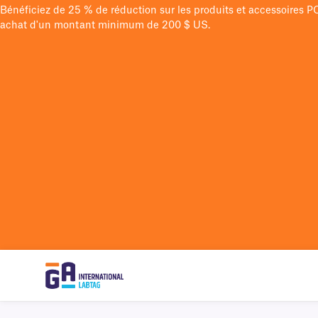
Bénéficiez de 25 % de réduction sur les produits et accessoires 
achat d'un montant minimum de 200 $ US.