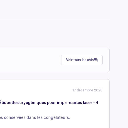
Voir tous les avis
17 décembre 2020
tiquettes cryogéniques pour imprimantes laser - 4
tes conservées dans les congélateurs.