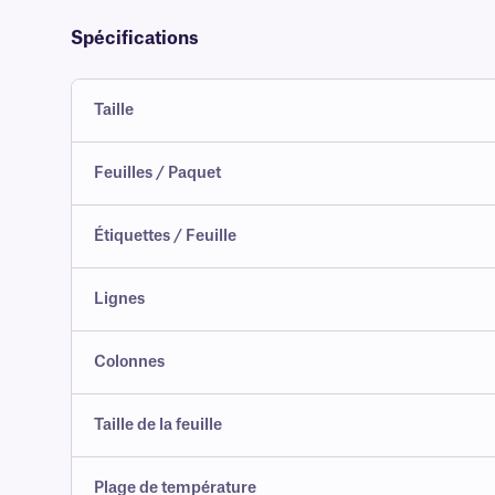
Spécifications
Taille
Feuilles / Paquet
Étiquettes / Feuille
Lignes
Colonnes
Taille de la feuille
Plage de température