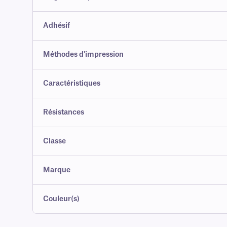
Adhésif
Méthodes d'impression
Caractéristiques
Résistances
Classe
Marque
Couleur(s)