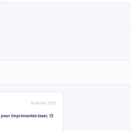
28 février 2022
pour imprimantes laser, 12