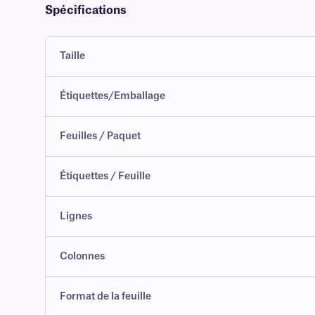
Spécifications
Taille
Étiquettes/Emballage
Feuilles / Paquet
Étiquettes / Feuille
Lignes
Colonnes
Format de la feuille