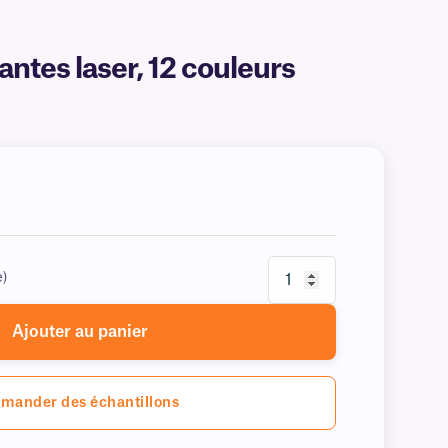
tes laser, 12 couleurs
e)
Ajouter au panier
mander des échantillons