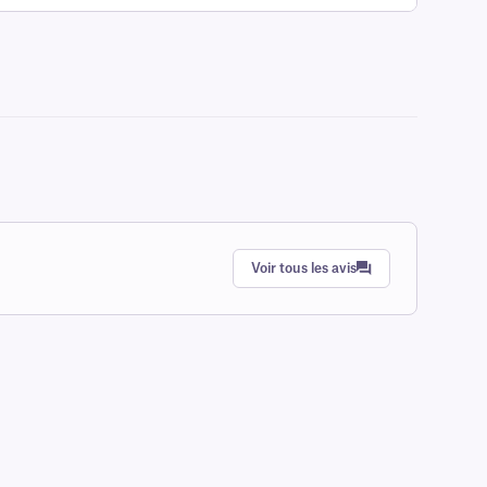
Voir tous les avis