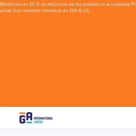
Bénéficiez de 25 % de réduction sur les produits et accessoires 
achat d'un montant minimum de 200 $ US.