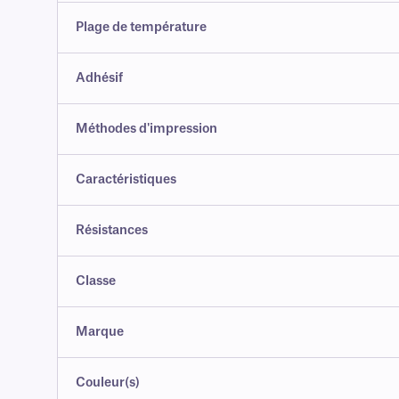
Plage de température
Adhésif
Méthodes d'impression
Caractéristiques
Résistances
Classe
Marque
Couleur(s)