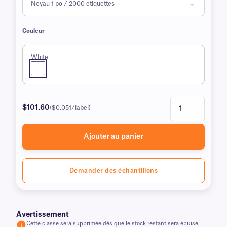
Couleur
White
$101.60
($0.051/label)
Ajouter au panier
Demander des échantillons
Avertissement
Cette classe sera supprimée dès que le stock restant sera épuisé.