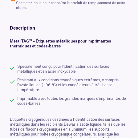
Contactez-nous pour connaître le produit de remplacement de cette
classe.
Description
MetaliTAG™ – Étiquettes métalliques pour imprimantes
thermiques et codes-barres
Spécialement conçu pour l'identification des surfaces
métalliques et en acier inoxydable
Résistant aux conditions cryogéniques extrêmes, y compris
l'azote liquide (-196 °C) et les congélateurs à très basse
température.
Imprimable avec toutes les grandes marques d'imprimantes de
codes-barres
Étiquettes cryogéniques destinées à l'identification des surfaces
métalliques dans les récipients Dewar à azote liquide, telles que les
tubes de flacons cryogéniques en aluminium, les supports
métalliques pour boîtes cryogénique congélateurs, ainsi que les