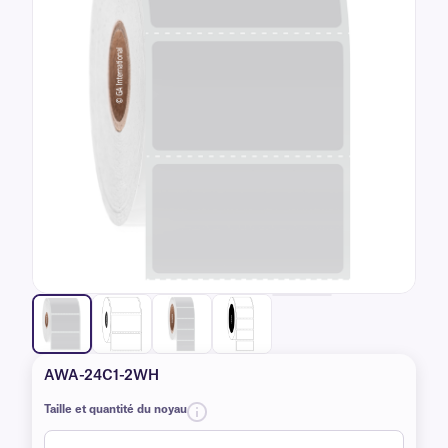
AWA-24C1-2WH
Taille et quantité du noyau