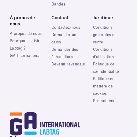
Bandes
À propos de
Contact
Juridique
nous
Contactez-nous
Conditions
À propos de nous
Demander un
générales de
Pourquoi choisir
devis
vente
Labtag ?
Demander des
Conditions
GA International
échantillons
d'utilisation
Devenir revendeur
Politique de
confidentialité
Politique en
matière de
cookies
Promotions