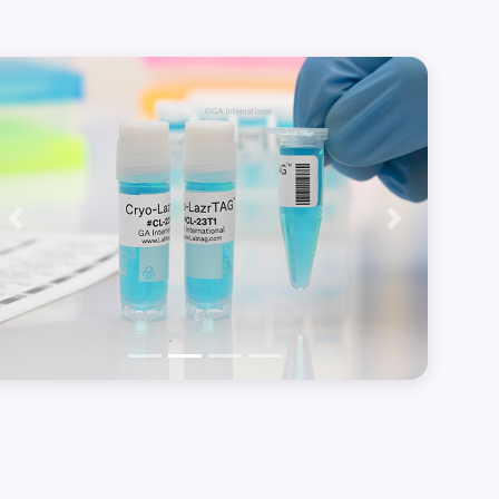
Précédent
Suivant