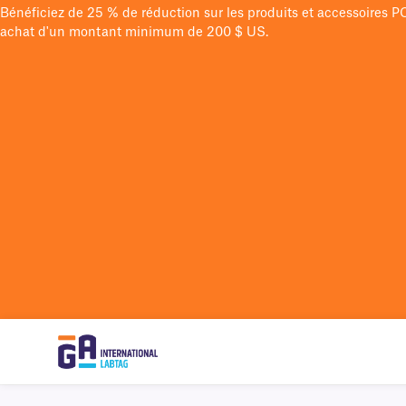
Bénéficiez de 25 % de réduction sur les produits et accessoires 
achat d'un montant minimum de 200 $ US.