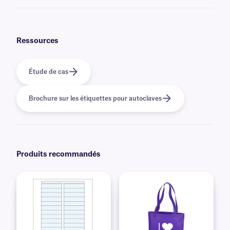
Oui, nous pouvons fournir nos étiquettes résistantes à l'autoclave
préimprimées avec des graphiques et des logos en couleur, ainsi que des
informations variables ou sérialisées provenant d'une base de données.
En savoir plus sur nos options
d'impression personnalisées
.
Ressources
Étude de cas
Brochure sur les étiquettes pour autoclaves
Produits recommandés