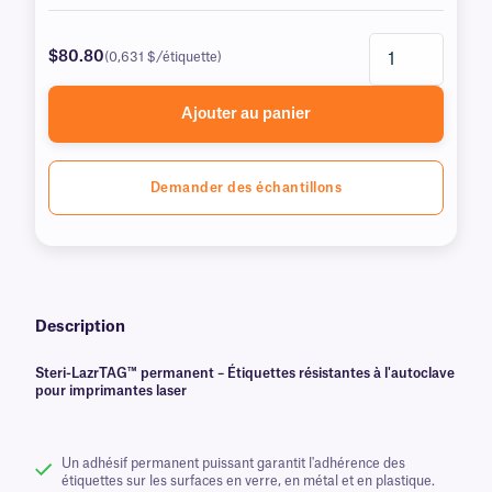
$80.80
(0,631 $/étiquette)
Ajouter au panier
Demander des échantillons
Description
Steri-LazrTAG™ permanent – Étiquettes résistantes à l'autoclave
pour imprimantes laser
Un adhésif permanent puissant garantit l'adhérence des
étiquettes sur les surfaces en verre, en métal et en plastique.