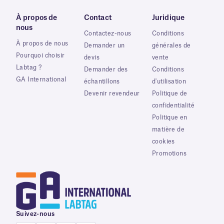
À propos de
Contact
Juridique
nous
Contactez-nous
Conditions
À propos de nous
Demander un
générales de
Pourquoi choisir
devis
vente
Labtag ?
Demander des
Conditions
GA International
échantillons
d'utilisation
Devenir revendeur
Politique de
confidentialité
Politique en
matière de
cookies
Promotions
Suivez-nous