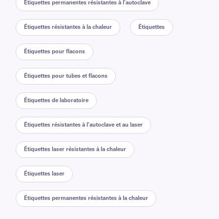
Étiquettes permanentes résistantes à l'autoclave
Étiquettes résistantes à la chaleur
Étiquettes
Étiquettes pour flacons
Étiquettes pour tubes et flacons
Étiquettes de laboratoire
Étiquettes résistantes à l'autoclave et au laser
Étiquettes laser résistantes à la chaleur
Étiquettes laser
Étiquettes permanentes résistantes à la chaleur