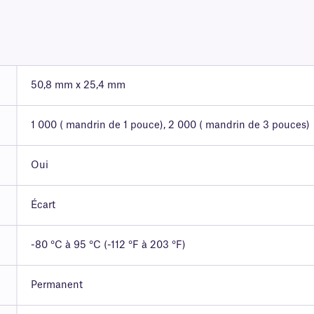
50,8 mm x 25,4 mm
1 000 ( mandrin de 1 pouce), 2 000 ( mandrin de 3 pouces)
Oui
Écart
-80 °C à 95 °C (-112 °F à 203 °F)
Permanent