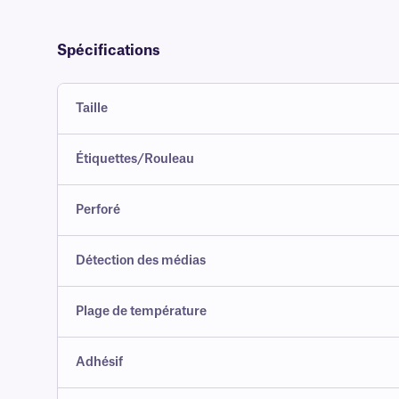
Spécifications
Taille
Étiquettes/Rouleau
Perforé
Détection des médias
Plage de température
Adhésif