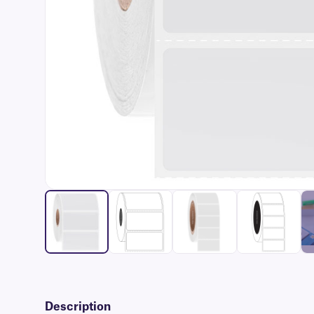
Description