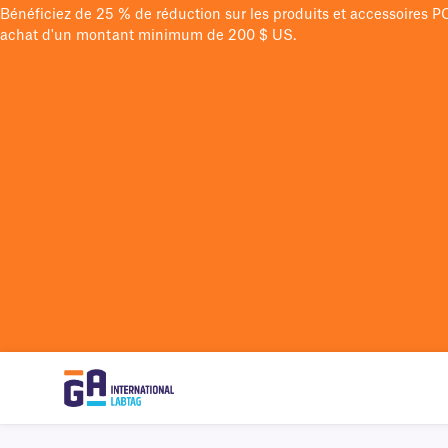
Bénéficiez de 25 % de réduction sur les produits et accessoires 
achat d'un montant minimum de 200 $ US.