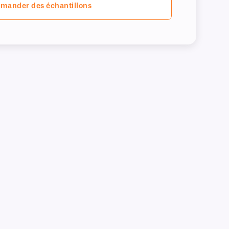
mander des échantillons