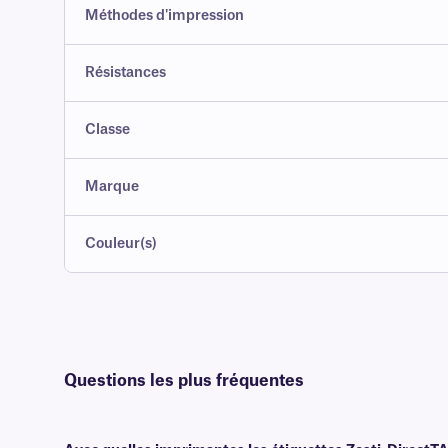
Méthodes d'impression
Résistances
Classe
Marque
Couleur(s)
Questions les plus fréquentes