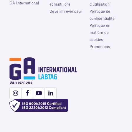
GA International
échantillons
d'utilisation
Devenir revendeur
Politique de
confidentialité
Politique en
matière de
cookies
Promotions
Suivez-nous