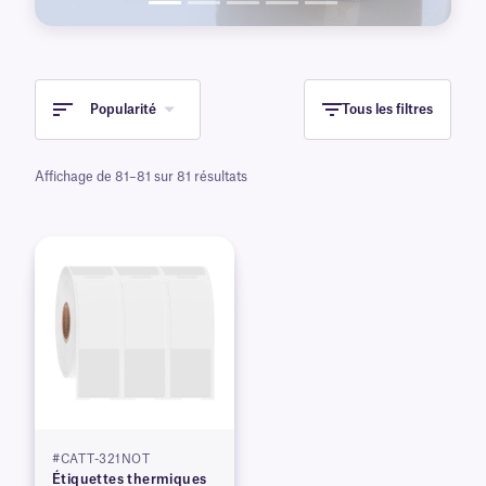
Popularité
Tous les filtres
Affichage de 81–81 sur 81 résultats
#CATT-321NOT
Étiquettes thermiques