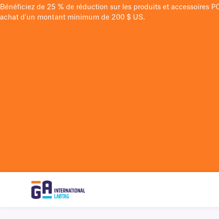
Bénéficiez de 25 % de réduction sur les produits et accessoires 
achat d'un montant minimum de 200 $ US.