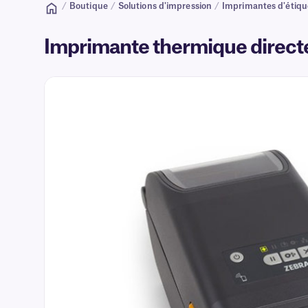
/
Boutique
/
Solutions d'impression
/
Imprimantes d'étiqu
Imprimante thermique direct