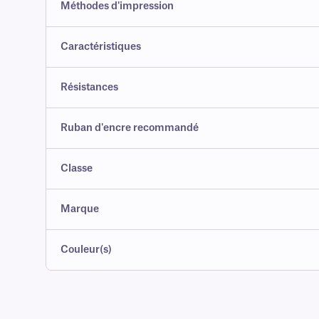
Méthodes d'impression
Caractéristiques
Résistances
Ruban d'encre recommandé
Classe
Marque
Couleur(s)