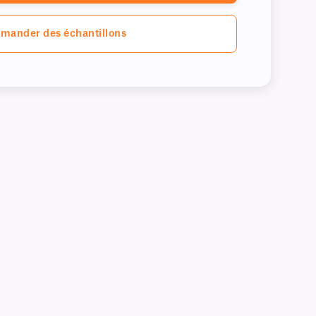
mander des échantillons