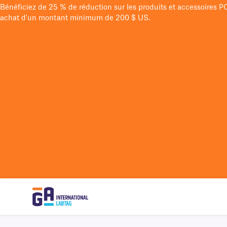
Bénéficiez de 25 % de réduction sur les produits et accessoires 
achat d'un montant minimum de 200 $ US.