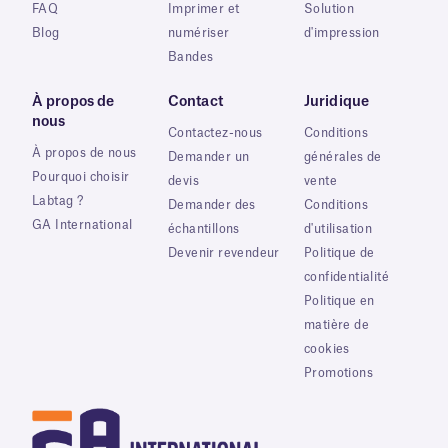
FAQ
Imprimer et
Solution
Blog
numériser
d'impression
Bandes
À propos de
Contact
Juridique
nous
Contactez-nous
Conditions
À propos de nous
Demander un
générales de
Pourquoi choisir
devis
vente
Labtag ?
Demander des
Conditions
GA International
échantillons
d'utilisation
Devenir revendeur
Politique de
confidentialité
Politique en
matière de
cookies
Promotions