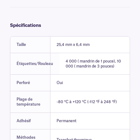
Spécifications
Taille
25,4 mm x 6,4 mm
4 000 ( mandrin de 1 pouce), 10
Étiquettes/Rouleau
000 ( mandrin de 3 pouces)
Perforé
Oui
Plage de
-80 °C à +120 °C (-112 °F à 248 °F)
température
Adhésif
Permanent
Méthodes