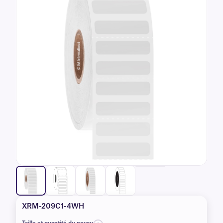
XRM-209C1-4WH