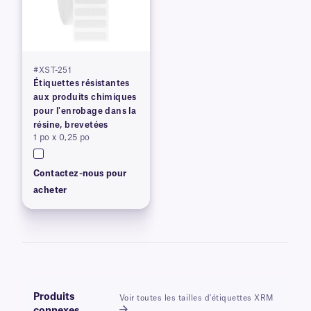
#XST-251
Étiquettes résistantes
aux produits chimiques
pour l'enrobage dans la
résine, brevetées
1 po x 0,25 po
Contactez-nous pour
acheter
Produits
Voir toutes les tailles d'étiquettes XRM