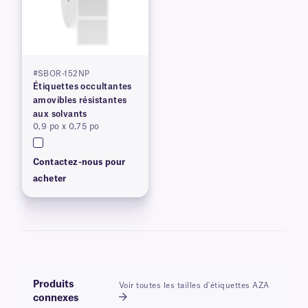
#SBOR-152NP
Étiquettes occultantes
amovibles résistantes
aux solvants
0,9 po x 0,75 po
Contactez-nous pour
acheter
Produits
Voir toutes les tailles d'étiquettes AZA
connexes