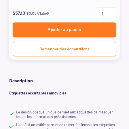
$57.10
($0.057/label)
Ajouter au panier
Demander des échantillons
Description
Étiquettes occultantes amovibles
Le design opaque unique permet aux étiquettes de masquer
toutes les informations préexistantes.
L'adhésif amovible permet de retirer facilement les étiquettes