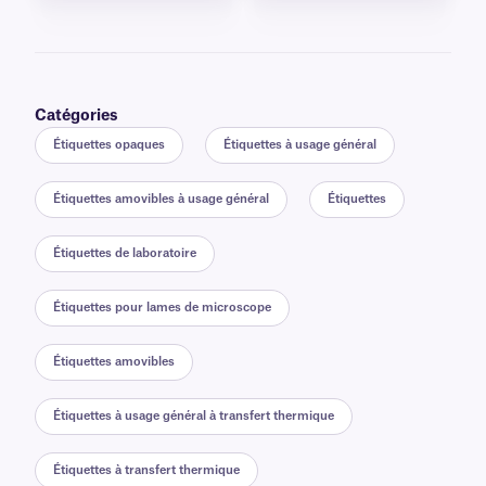
Catégories
Étiquettes opaques
Étiquettes à usage général
Étiquettes amovibles à usage général
Étiquettes
Étiquettes de laboratoire
Étiquettes pour lames de microscope
Étiquettes amovibles
Étiquettes à usage général à transfert thermique
Étiquettes à transfert thermique