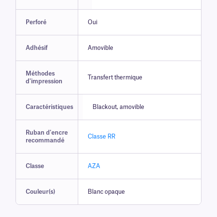
Perforé
Oui
Adhésif
Amovible
Méthodes
Transfert thermique
d'impression
Caractéristiques
Blackout, amovible
Ruban d'encre
Classe RR
recommandé
Classe
AZA
Couleur(s)
Blanc opaque