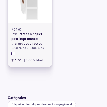
#DT-67
Étiquettes en papier
pour imprimantes
thermiques directes
0,9375 po x 0,9375 po
$13.00
($0.007/label)
Catégories
Étiquettes thermiques directes à usage général