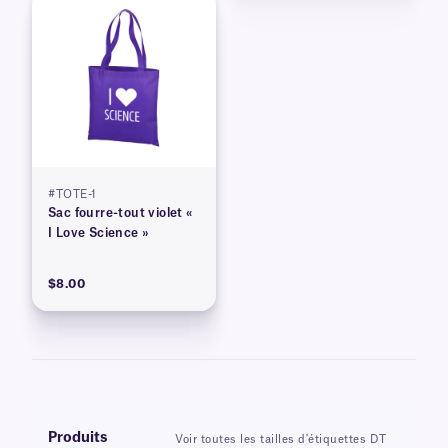
#TOTE-1
Sac fourre-tout violet «
I Love Science »
$8.00
Produits
Voir toutes les tailles d'étiquettes DT