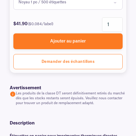
$41.90
($0.084/label)
Ajouter au panier
Demander des échantillons
Avertissement
Les produits de la classe DT seront définitivement retirés du marché
dès que les stocks restants seront épuisés. Veuillez nous contacter
pour trouver un produit de remplacement adapté.
Description