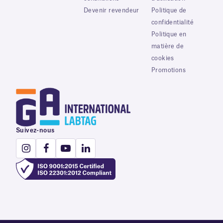
Devenir revendeur
Politique de
confidentialité
Politique en
matière de
cookies
Promotions
Suivez-nous