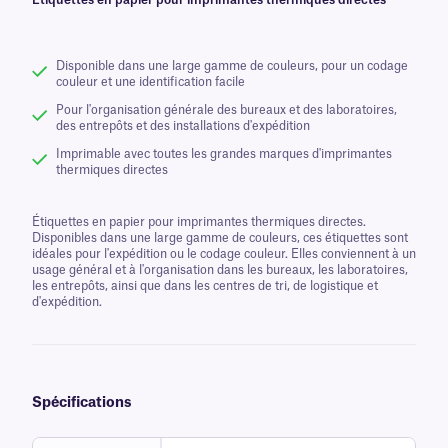
Étiquettes en papier pour imprimantes thermiques directes
Disponible dans une large gamme de couleurs, pour un codage
couleur et une identification facile
Pour l'organisation générale des bureaux et des laboratoires,
des entrepôts et des installations d'expédition
Imprimable avec toutes les grandes marques d'imprimantes
thermiques directes
Étiquettes en papier pour imprimantes thermiques directes.
Disponibles dans une large gamme de couleurs, ces étiquettes sont
idéales pour l'expédition ou le codage couleur. Elles conviennent à un
usage général et à l'organisation dans les bureaux, les laboratoires,
les entrepôts, ainsi que dans les centres de tri, de logistique et
d'expédition.
Spécifications