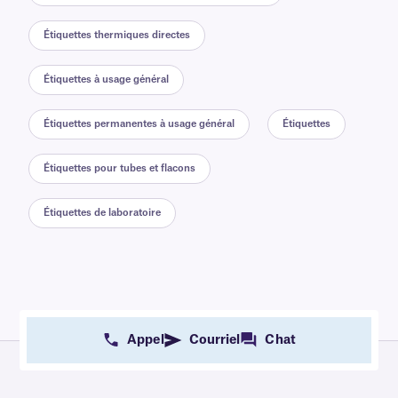
Étiquettes thermiques directes
Étiquettes à usage général
Étiquettes permanentes à usage général
Étiquettes
Étiquettes pour tubes et flacons
Étiquettes de laboratoire
Appel
Courriel
Chat