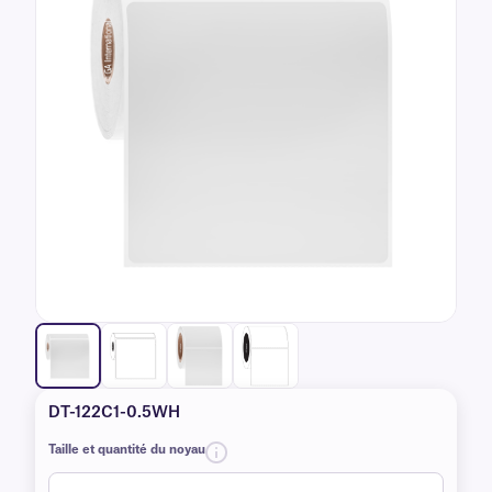
DT-122C1-0.5WH
Taille et quantité du noyau