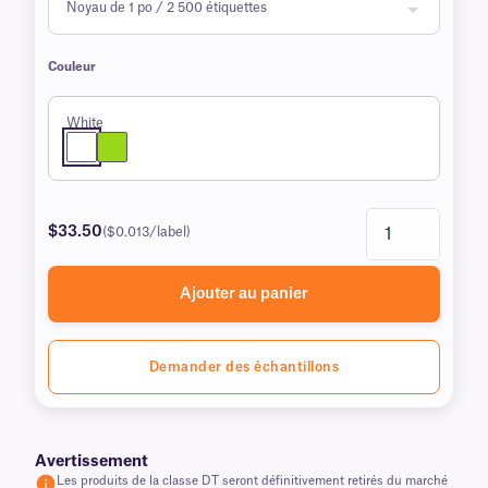
Couleur
White
$33.50
($0.013/label)
Ajouter au panier
Demander des échantillons
Avertissement
Les produits de la classe DT seront définitivement retirés du marché