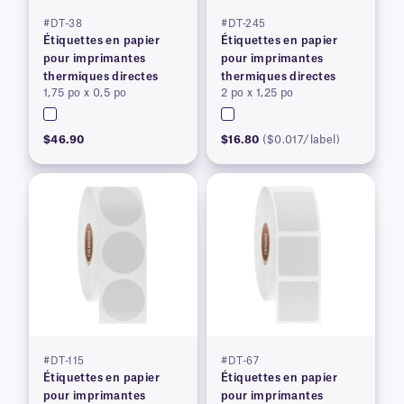
#DT-38
#DT-245
Étiquettes en papier
Étiquettes en papier
pour imprimantes
pour imprimantes
thermiques directes
thermiques directes
1,75 po x 0,5 po
2 po x 1,25 po
$46.90
$16.80
($0.017/label)
#DT-115
#DT-67
Étiquettes en papier
Étiquettes en papier
pour imprimantes
pour imprimantes