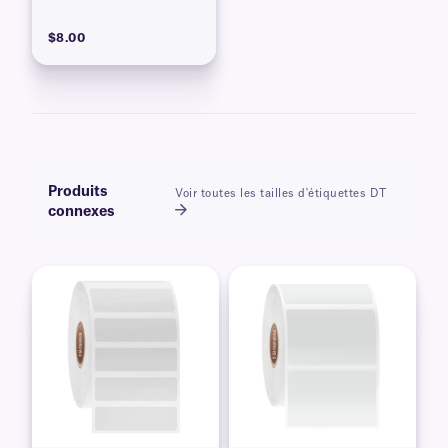
$8.00
Produits
Voir toutes les tailles d'étiquettes DT
connexes