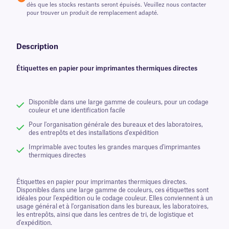
dès que les stocks restants seront épuisés. Veuillez nous contacter
pour trouver un produit de remplacement adapté.
Description
Étiquettes en papier pour imprimantes thermiques directes
Disponible dans une large gamme de couleurs, pour un codage
couleur et une identification facile
Pour l'organisation générale des bureaux et des laboratoires,
des entrepôts et des installations d'expédition
Imprimable avec toutes les grandes marques d'imprimantes
thermiques directes
Étiquettes en papier pour imprimantes thermiques directes.
Disponibles dans une large gamme de couleurs, ces étiquettes sont
idéales pour l'expédition ou le codage couleur. Elles conviennent à un
usage général et à l'organisation dans les bureaux, les laboratoires,
les entrepôts, ainsi que dans les centres de tri, de logistique et
d'expédition.