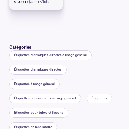
$13.00
($0.007/label)
Catégories
Étiquettes thermiques directes à usage général
Étiquettes thermiques directes
Étiquettes à usage général
Étiquettes permanentes à usage général
Étiquettes
Étiquettes pour tubes et flacons
Étiquettes de laboratoire