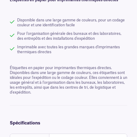
Étiquettes en papier pour imprimantes thermiques directes
Disponible dans une large gamme de couleurs, pour un codage
couleur et une identification facile
Pour l'organisation générale des bureaux et des laboratoires,
des entrepôts et des installations d'expédition
Imprimable avec toutes les grandes marques d'imprimantes
thermiques directes
Étiquettes en papier pour imprimantes thermiques directes.
Disponibles dans une large gamme de couleurs, ces étiquettes sont
idéales pour l'expédition ou le codage couleur. Elles conviennent à un
usage général et à l'organisation dans les bureaux, les laboratoires,
les entrepôts, ainsi que dans les centres de tri, de logistique et
d'expédition.
Spécifications