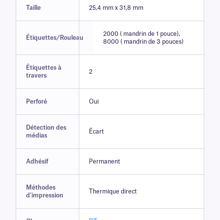
Taille
25,4 mm x 31,8 mm
2000 ( mandrin de 1 pouce),
Étiquettes/Rouleau
8000 ( mandrin de 3 pouces)
Étiquettes à
2
travers
Perforé
Oui
Détection des
Écart
médias
Adhésif
Permanent
Méthodes
Thermique direct
d'impression