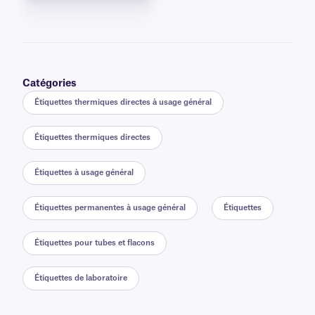
Catégories
Étiquettes thermiques directes à usage général
Étiquettes thermiques directes
Étiquettes à usage général
Étiquettes permanentes à usage général
Étiquettes
Étiquettes pour tubes et flacons
Étiquettes de laboratoire