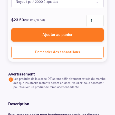
$23.50
($0.012/label)
Ajouter au panier
Demander des échantillons
Avertissement
Les produits de la classe DT seront définitivement retirés du marché
dès que les stocks restants seront épuisés. Veuillez nous contacter
pour trouver un produit de remplacement adapté.
Description