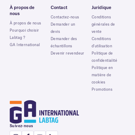
À propos de
Contact
Juridique
nous
Contactez-nous
Conditions
À propos de nous
Demander un
générales de
Pourquoi choisir
devis
vente
Labtag ?
Demander des
Conditions
GA International
échantillons
d'utilisation
Devenir revendeur
Politique de
confidentialité
Politique en
matière de
cookies
Promotions
Suivez-nous