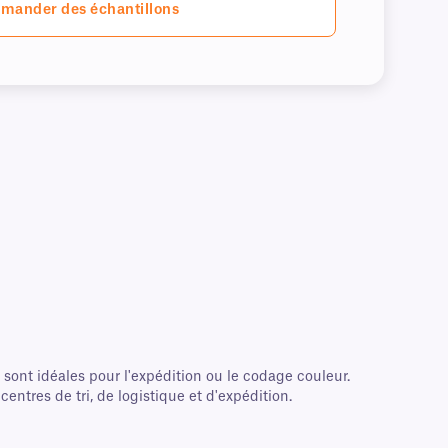
mander des échantillons
ont idéales pour l'expédition ou le codage couleur.
entres de tri, de logistique et d'expédition.