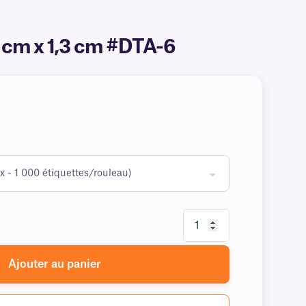
5 cm x 1,3 cm #DTA-6
Ajouter au panier