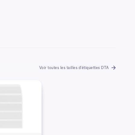
Voir toutes les tailles d'étiquettes DTA