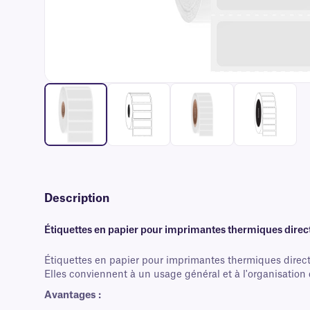
Description
Étiquettes en papier pour imprimantes thermiques direc
Étiquettes en papier pour imprimantes thermiques direct
Elles conviennent à un usage général et à l'organisation da
Avantages :