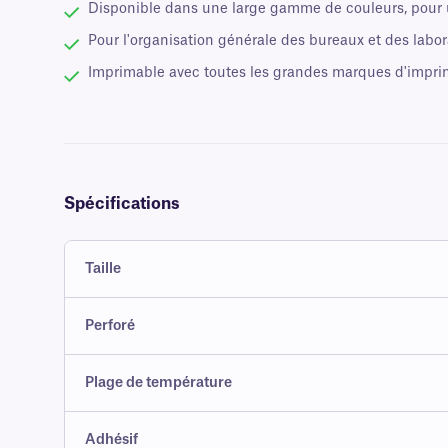
Disponible dans une large gamme de couleurs, pour u
Pour l'organisation générale des bureaux et des labora
Imprimable avec toutes les grandes marques d'impri
Spécifications
Taille
Perforé
Plage de température
Adhésif