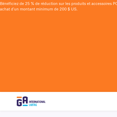
Bénéficiez de 25 % de réduction sur les produits et accessoires 
achat d'un montant minimum de 200 $ US.