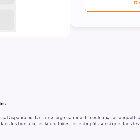
De
tes
es. Disponibles dans une large gamme de couleurs, ces étiquettes s
ns les bureaux, les laboratoires, les entrepôts, ainsi que dans les c