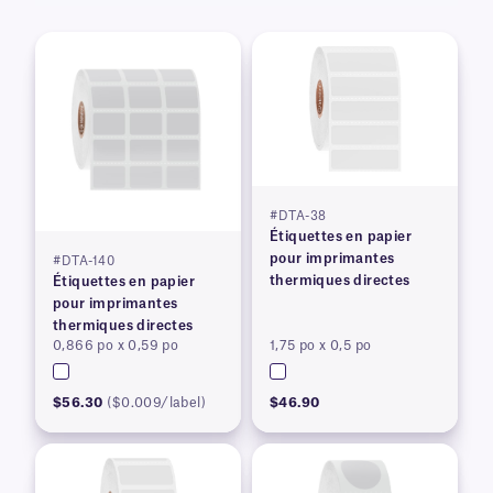
#DTA-38
Étiquettes en papier
pour imprimantes
#DTA-140
thermiques directes
Étiquettes en papier
pour imprimantes
thermiques directes
0,866 po x 0,59 po
1,75 po x 0,5 po
$56.30
($0.009/label)
$46.90