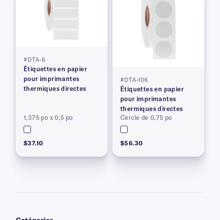
#DTA-6
Étiquettes en papier
pour imprimantes
#DTA-106
thermiques directes
Étiquettes en papier
pour imprimantes
thermiques directes
1,375 po x 0,5 po
Cercle de 0,75 po
$37.10
$56.30