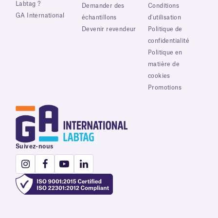
Labtag ?
Demander des
Conditions
GA International
échantillons
d'utilisation
Devenir revendeur
Politique de
confidentialité
Politique en
matière de
cookies
Promotions
Suivez-nous