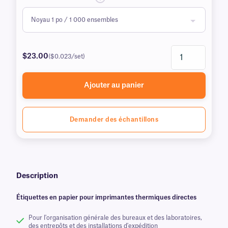
$23.00
($0.023/set)
Ajouter au panier
Demander des échantillons
Description
Étiquettes en papier pour imprimantes thermiques directes
Pour l'organisation générale des bureaux et des laboratoires,
des entrepôts et des installations d'expédition