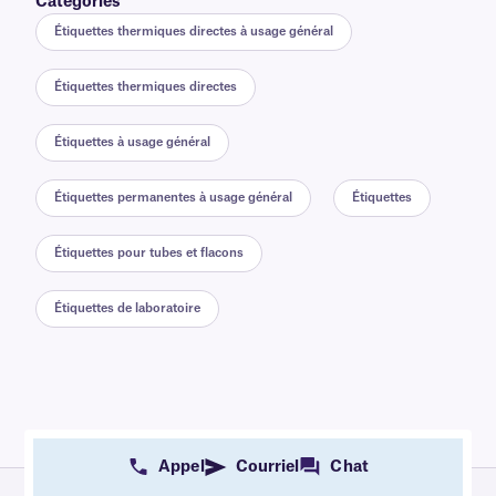
Catégories
Étiquettes thermiques directes à usage général
Étiquettes thermiques directes
Étiquettes à usage général
Étiquettes permanentes à usage général
Étiquettes
Étiquettes pour tubes et flacons
Étiquettes de laboratoire
Appel
Courriel
Chat