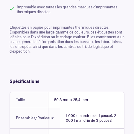
Imprimable avec toutes les grandes marques d'imprimantes
thermiques directes
Étiquettes en papier pour imprimantes thermiques directes.
Disponibles dans une large gamme de couleurs, ces étiquettes sont
idéales pour l'expédition ou le codage couleur. Elles conviennent à un
usage général et à l'organisation dans les bureaux, les laboratoires,
les entrepôts, ainsi que dans les centres de tri, de logistique et
d'expédition.
Spécifications
Taille
50,8 mm x 25,4 mm
1 000 ( mandrin de 1 pouce), 2
Ensembles/Rouleaux
000 ( mandrin de 3 pouces)