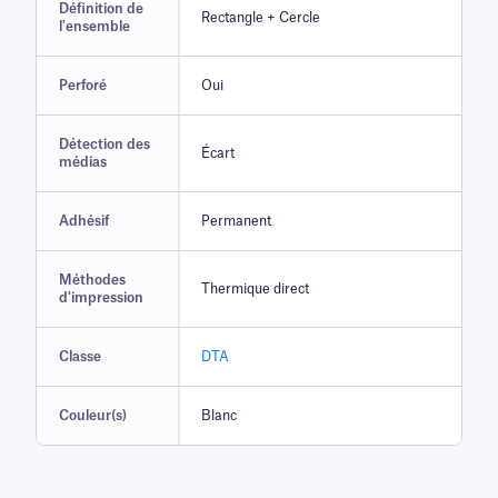
Définition de
Rectangle + Cercle
l'ensemble
Perforé
Oui
Détection des
Écart
médias
Adhésif
Permanent
Méthodes
Thermique direct
d'impression
Classe
DTA
Couleur(s)
Blanc