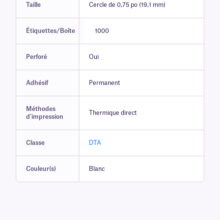
Taille
Cercle de 0,75 po (19,1 mm)
Étiquettes/Boîte
1000
Perforé
Oui
Adhésif
Permanent
Méthodes
Thermique direct
d'impression
Classe
DTA
Couleur(s)
Blanc