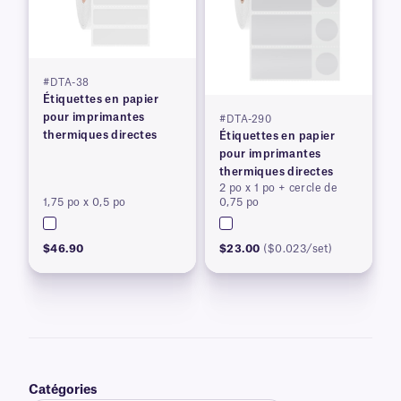
#DTA-38
Étiquettes en papier
pour imprimantes
#DTA-290
thermiques directes
Étiquettes en papier
pour imprimantes
thermiques directes
2 po x 1 po + cercle de
1,75 po x 0,5 po
0,75 po
$46.90
$23.00
($0.023/set)
Catégories