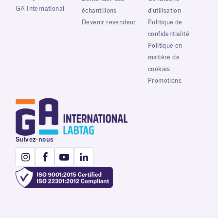
GA International
échantillons
d'utilisation
Devenir revendeur
Politique de
confidentialité
Politique en
matière de
cookies
Promotions
Suivez-nous