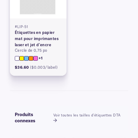
#LIP-51
Étiquettes en papier
mat pour imprimantes
laser et jet d'encre
Cercle de 0,75 po
+1
$36.60
($0.003/label)
Produits
Voir toutes les tailles d'étiquettes DTA
connexes