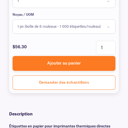
Noyau / UOM
$56.30
Ajouter au panier
Demander des échantillons
Description
Étiquettes en papier pour imprimantes thermiques directes