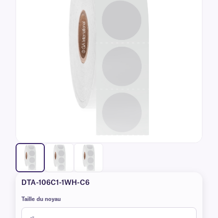
DTA-106C1-1WH-C6
Taille du noyau