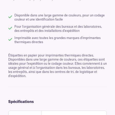
Disponible dans une large gamme de couleurs, pour un codage
couleur et une identification facile
Pour l'organisation générale des bureaux et des laboratoires,
des entrepôts et des installations d'expédition
Imprimable avec toutes les grandes marques d'imprimantes
thermiques directes
Étiquettes en papier pour imprimantes thermiques directes.
Disponibles dans une large gamme de couleurs, ces étiquettes sont
idéales pour l'expédition ou le codage couleur. Elles conviennent à un
usage général et à l'organisation dans les bureaux, les laboratoires,
les entrepôts, ainsi que dans les centres de tri, de logistique et
d'expédition.
Spécifications