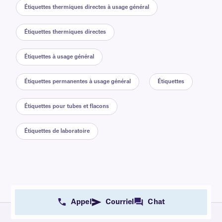
Étiquettes thermiques directes à usage général
Étiquettes thermiques directes
Étiquettes à usage général
Étiquettes permanentes à usage général
Étiquettes
Étiquettes pour tubes et flacons
Étiquettes de laboratoire
Appel
Courriel
Chat