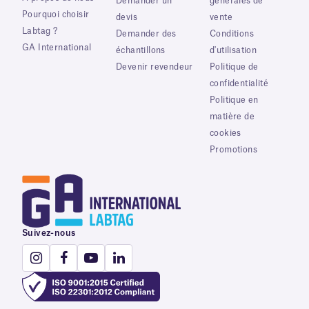
Demander un
générales de
Pourquoi choisir
devis
vente
Labtag ?
Demander des
Conditions
GA International
échantillons
d'utilisation
Devenir revendeur
Politique de
confidentialité
Politique en
matière de
cookies
Promotions
Suivez-nous