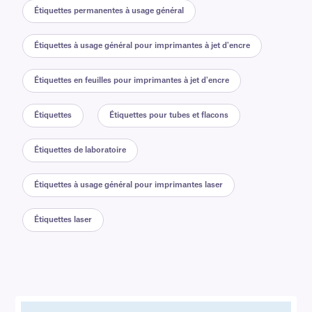
Étiquettes permanentes à usage général
Étiquettes à usage général pour imprimantes à jet d'encre
Étiquettes en feuilles pour imprimantes à jet d'encre
Étiquettes
Étiquettes pour tubes et flacons
Étiquettes de laboratoire
Étiquettes à usage général pour imprimantes laser
Étiquettes laser