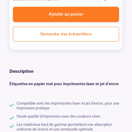
Ajouter au panier
Demander des échantillons
Description
Étiquettes en papier mat pour imprimantes laser et jet d'encre
Compatible avec les imprimantes laser et jet d'encre, pour une
impression pratique
Haute qualité d'impression avec des couleurs vives
Les matériaux haut de gamme permettent une absorption
uniforme de l'encre et une luminosité optimale.