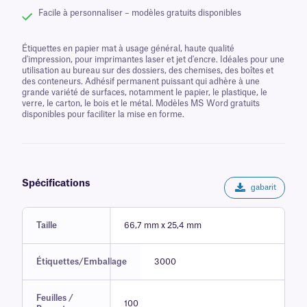
Facile à personnaliser – modèles gratuits disponibles
Étiquettes en papier mat à usage général, haute qualité
d'impression, pour imprimantes laser et jet d'encre. Idéales pour une
utilisation au bureau sur des dossiers, des chemises, des boîtes et
des conteneurs. Adhésif permanent puissant qui adhère à une
grande variété de surfaces, notamment le papier, le plastique, le
verre, le carton, le bois et le métal. Modèles MS Word gratuits
disponibles pour faciliter la mise en forme.
Spécifications
gabarit
Taille
66,7 mm x 25,4 mm
Étiquettes/Emballage
3000
Feuilles /
100