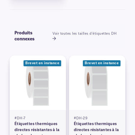
Produits
Voir toutes les tailles d'étiquettes DH
connexes
Brevet en instance
Brevet en instance
#DH-7
#DH-29
Étiquettes thermiques
Étiquettes thermiques
directes résistantes à la
directes résistantes à la