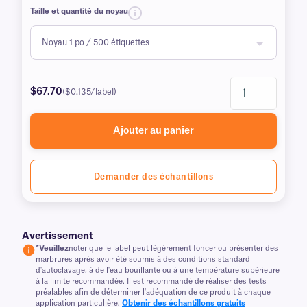
Taille et quantité du noyau
$67.70
($0.135/label)
Ajouter au panier
Demander des échantillons
Avertissement
*Veuillez
noter que le label peut légèrement foncer ou présenter des
marbrures après avoir été soumis à des conditions standard
d'autoclavage, à de l'eau bouillante ou à une température supérieure
à la limite recommandée. Il est recommandé de réaliser des tests
préalables afin de déterminer l'adéquation de ce produit à chaque
application particulière.
Obtenir des échantillons gratuits