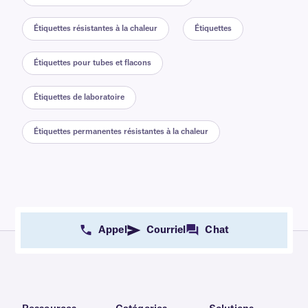
Étiquettes résistantes à la chaleur
Étiquettes
Étiquettes pour tubes et flacons
Étiquettes de laboratoire
Étiquettes permanentes résistantes à la chaleur
Appel
Courriel
Chat