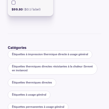
$99.80
($0.1/label)
Catégories
Étiquettes à impression thermique directe à usage général
Étiquettes thermiques directes résistantes à la chaleur (brevet
en instance)
Étiquettes thermiques directes
Étiquettes à usage général
Étiquettes permanentes à usage général