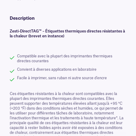
Description
Zesti-DirectTAG™ – Étiquettes thermiques directes résistantes à
la chaleur (brevet en instance)
Compatible avec la plupart des imprimantes thermiques
directes courantes
Convient à diverses applications en laboratoire
Facile à imprimer, sans ruban ni autre source d'encre
Ces étiquettes résistantes à la chaleur sont compatibles avec la
plupart des imprimantes thermiques directes courantes. Elles
peuvent supporter des températures élevées allant jusqu'à +95 °C
(+203 °F) dans des conditions sèches et humides, ce qui permet de
les utiliser pour différentes tâches de laboratoire, notamment
l'inactivation thermique et les traitements à haute température*. La
principale qualité de ces étiquettes résistantes à la chaleur est leur
capacité à rester lisibles après avoir été exposées à des conditions
de chaleur, contrairement aux étiquettes thermiques directes