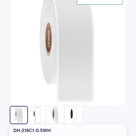
DH-218C1-0.5WH