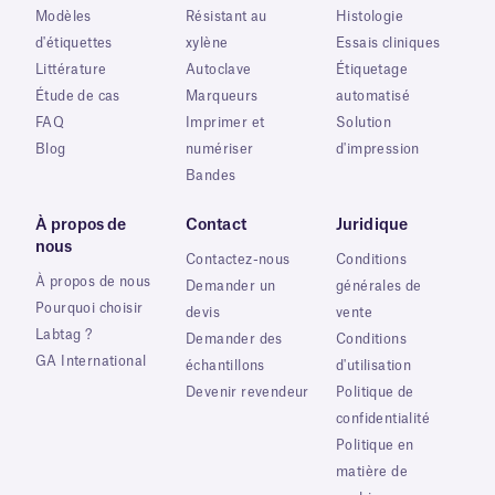
Modèles
Résistant au
Histologie
d'étiquettes
xylène
Essais cliniques
Littérature
Autoclave
Étiquetage
Étude de cas
Marqueurs
automatisé
FAQ
Imprimer et
Solution
Blog
numériser
d'impression
Bandes
À propos de
Contact
Juridique
nous
Contactez-nous
Conditions
À propos de nous
Demander un
générales de
Pourquoi choisir
devis
vente
Labtag ?
Demander des
Conditions
GA International
échantillons
d'utilisation
Devenir revendeur
Politique de
confidentialité
Politique en
matière de