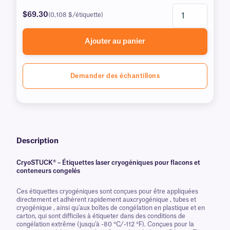
$69.30
(0,108 $/étiquette)
Ajouter au panier
Demander des échantillons
Description
CryoSTUCK® – Étiquettes laser cryogéniques pour flacons et
conteneurs congelés
Ces étiquettes cryogéniques sont conçues pour être appliquées
directement et adhèrent rapidement auxcryogénique , tubes et
cryogénique , ainsi qu'aux boîtes de congélation en plastique et en
carton, qui sont difficiles à étiqueter dans des conditions de
congélation extrême (jusqu'à -80 °C/-112 °F). Conçues pour la