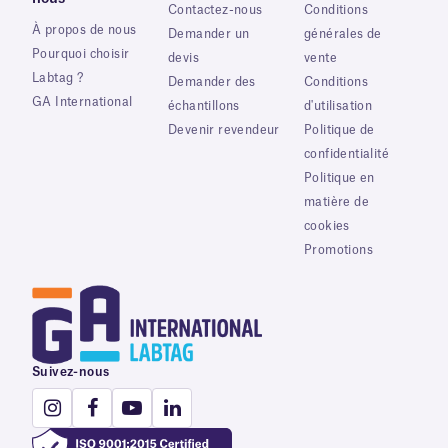
Contactez-nous
Conditions
À propos de nous
Demander un
générales de
Pourquoi choisir
devis
vente
Labtag ?
Demander des
Conditions
GA International
échantillons
d'utilisation
Devenir revendeur
Politique de
confidentialité
Politique en
matière de
cookies
Promotions
Suivez-nous