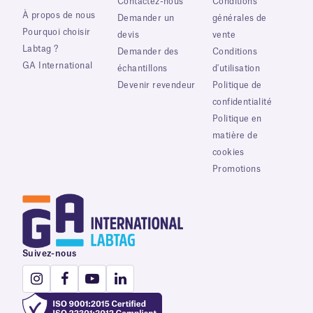
Contactez-nous
Conditions
À propos de nous
Demander un
générales de
Pourquoi choisir
devis
vente
Labtag ?
Demander des
Conditions
GA International
échantillons
d'utilisation
Devenir revendeur
Politique de
confidentialité
Politique en
matière de
cookies
Promotions
Suivez-nous