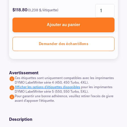
$118.80
(0,238 $/étiquette)
Ajouter au panier
Demander des échantillons
Avertissement
Ces étiquettes sont uniquement compatibles avec les imprimantes
DYMO LabelWriter série 4 (450, 450 Turbo, 4XL).
Afficher les options d'étiquettes disponibles
pour les imprimantes
DYMO LabelWriter série 5 (550, 550 Turbo, 5XL).
Pour garantir une bonne adhérence, veuillez retirer l'excès de givre
avant d'apposer l'étiquette.
Description