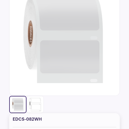
EDCS-082WH