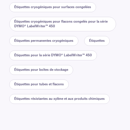
Étiquettes cryogéniques pour surfaces congelées
Étiquettes cryogéniques pour flacons congelés pour la série
DYMO® LabelWriter™ 450
Étiquettes permanentes cryogéniques
Étiquettes
Étiquettes pour la série DYMO® LabelWriter™ 450
Étiquettes pour boîtes de stockage
Étiquettes pour tubes et flacons
Étiquettes résistantes au xylène et aux produits chimiques