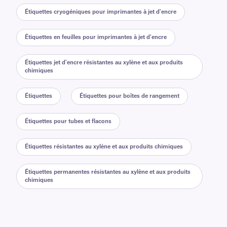
Étiquettes cryogéniques pour imprimantes à jet d'encre
Étiquettes en feuilles pour imprimantes à jet d'encre
Étiquettes jet d'encre résistantes au xylène et aux produits
chimiques
Étiquettes
Étiquettes pour boîtes de rangement
Étiquettes pour tubes et flacons
Étiquettes résistantes au xylène et aux produits chimiques
Étiquettes permanentes résistantes au xylène et aux produits
chimiques