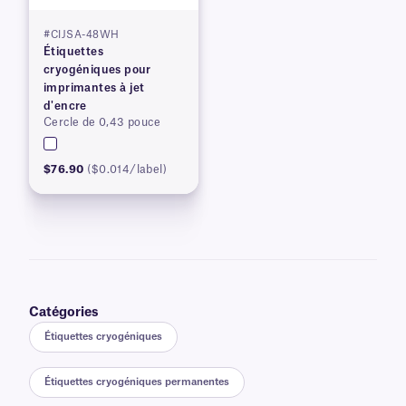
#CIJSA-48WH
Étiquettes
cryogéniques pour
imprimantes à jet
d'encre
Cercle de 0,43 pouce
$76.90
($0.014/label)
Catégories
Étiquettes cryogéniques
Étiquettes cryogéniques permanentes