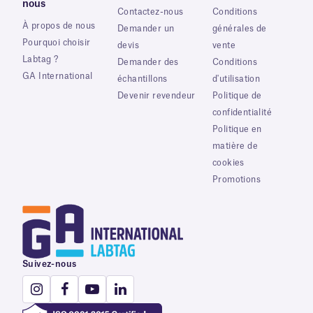
nous
Contactez-nous
Conditions
À propos de nous
Demander un
générales de
Pourquoi choisir
devis
vente
Labtag ?
Demander des
Conditions
GA International
échantillons
d'utilisation
Devenir revendeur
Politique de
confidentialité
Politique en
matière de
cookies
Promotions
Suivez-nous