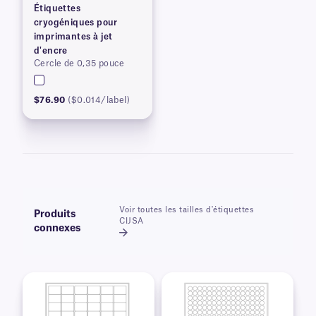
Étiquettes
cryogéniques pour
imprimantes à jet
d'encre
Cercle de 0,35 pouce
$76.90
($0.014/label)
Voir toutes les tailles d'étiquettes
Produits
CIJSA
connexes