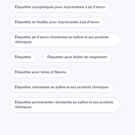
Étiquettes cryogéniques pour imprimantes à jet d'encre
Étiquettes en feuilles pour imprimantes à jet d'encre
Étiquettes jet d'encre résistantes au xylène et aux produits
chimiques
Étiquettes
Étiquettes pour boîtes de rangement
Étiquettes pour tubes et flacons
Étiquettes résistantes au xylène et aux produits chimiques
Étiquettes permanentes résistantes au xylène et aux produits
chimiques