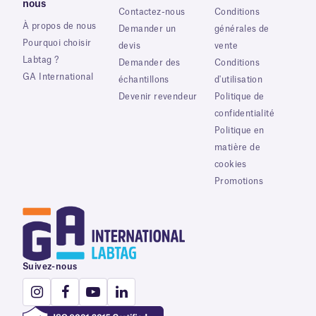
nous
Contactez-nous
Conditions
À propos de nous
Demander un
générales de
Pourquoi choisir
devis
vente
Labtag ?
Demander des
Conditions
GA International
échantillons
d'utilisation
Devenir revendeur
Politique de
confidentialité
Politique en
matière de
cookies
Promotions
Suivez-nous