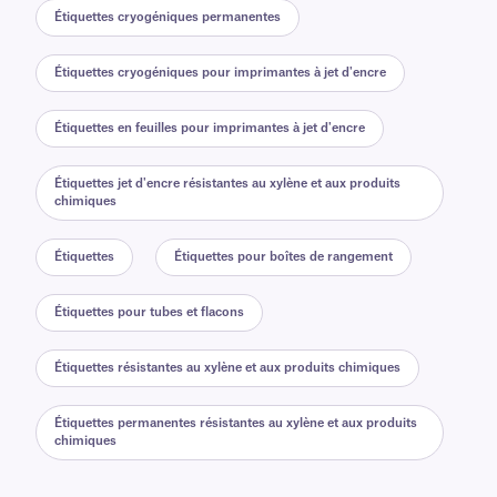
Étiquettes cryogéniques permanentes
Étiquettes cryogéniques pour imprimantes à jet d'encre
Étiquettes en feuilles pour imprimantes à jet d'encre
Étiquettes jet d'encre résistantes au xylène et aux produits
chimiques
Étiquettes
Étiquettes pour boîtes de rangement
Étiquettes pour tubes et flacons
Étiquettes résistantes au xylène et aux produits chimiques
Étiquettes permanentes résistantes au xylène et aux produits
chimiques