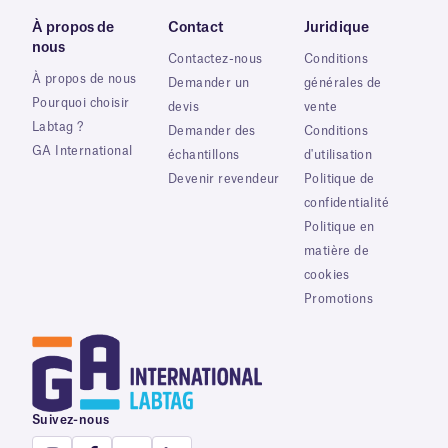
À propos de
Contact
Juridique
nous
Contactez-nous
Conditions
À propos de nous
Demander un
générales de
Pourquoi choisir
devis
vente
Labtag ?
Demander des
Conditions
GA International
échantillons
d'utilisation
Devenir revendeur
Politique de
confidentialité
Politique en
matière de
cookies
Promotions
Suivez-nous