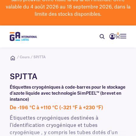
valable du 4 août 2026 au 18 septembre 2026, dans la
limite des stocks disponibles.
0
/ Cours / SPJTTA
SPJTTA
Étiquettes cryogéniques à code-barres pour le stockage
d'azote liquide avec technologie SimPEEL™ (brevet en
instance)
De -196 °C à +110 °C (-321 °F à +230 °F)
Étiquettes cryogéniques destinées à
l'identification cryogénique et tubes
cryogénique , y compris les tubes dotés d'un