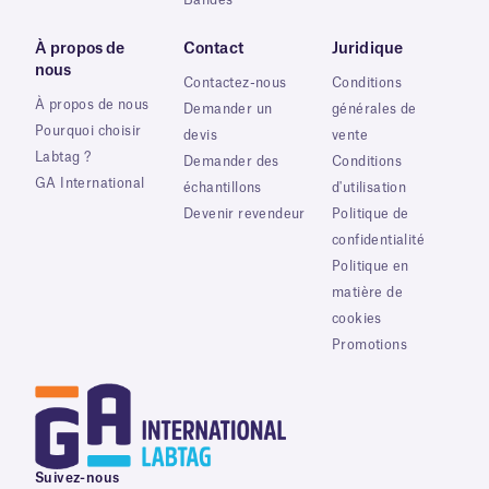
Bandes
À propos de
Contact
Juridique
nous
Contactez-nous
Conditions
À propos de nous
Demander un
générales de
Pourquoi choisir
devis
vente
Labtag ?
Demander des
Conditions
GA International
échantillons
d'utilisation
Devenir revendeur
Politique de
confidentialité
Politique en
matière de
cookies
Promotions
Suivez-nous