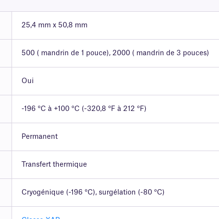
25,4 mm x 50,8 mm
500 ( mandrin de 1 pouce), 2000 ( mandrin de 3 pouces)
Oui
-196 °C à +100 °C (-320,8 °F à 212 °F)
Permanent
Transfert thermique
Cryogénique (-196 °C), surgélation (-80 °C)