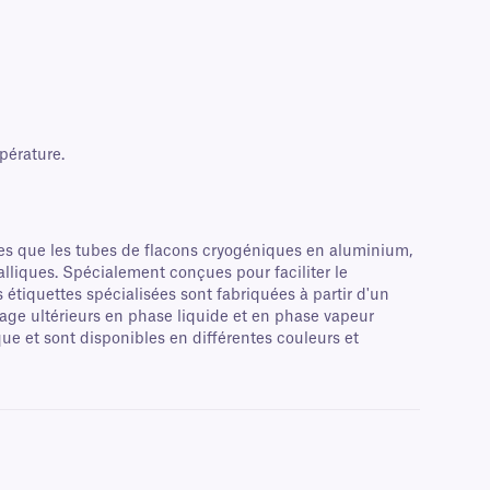
pérature.
lles que les tubes de flacons cryogéniques en aluminium,
lliques. Spécialement conçues pour faciliter le
s étiquettes spécialisées sont fabriquées à partir d'un
kage ultérieurs en phase liquide et en phase vapeur
e et sont disponibles en différentes couleurs et