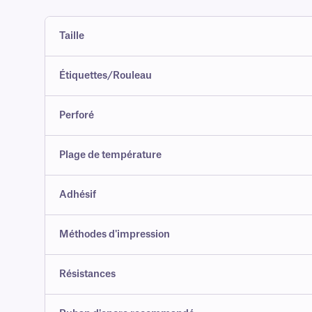
Taille
Étiquettes/Rouleau
Perforé
Plage de température
Adhésif
Méthodes d'impression
Résistances