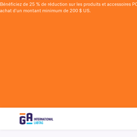
Bénéficiez de 25 % de réduction sur les produits et accessoires 
achat d'un montant minimum de 200 $ US.