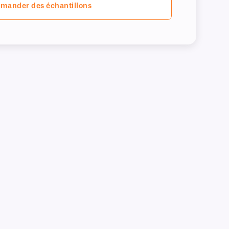
mander des échantillons