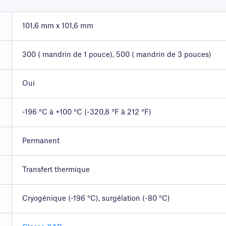
101,6 mm x 101,6 mm
300 ( mandrin de 1 pouce), 500 ( mandrin de 3 pouces)
Oui
-196 °C à +100 °C (-320,8 °F à 212 °F)
Permanent
Transfert thermique
Cryogénique (-196 °C), surgélation (-80 °C)