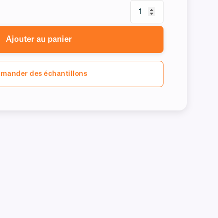
Ajouter au panier
mander des échantillons