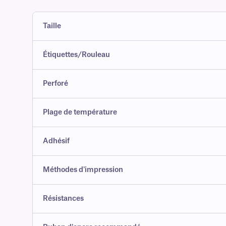
Taille
Étiquettes/Rouleau
Perforé
Plage de température
Adhésif
Méthodes d'impression
Résistances