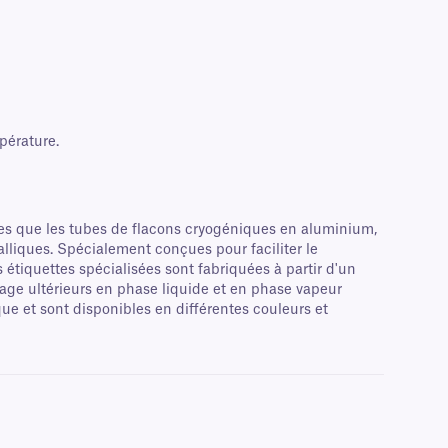
pérature.
lles que les tubes de flacons cryogéniques en aluminium,
lliques. Spécialement conçues pour faciliter le
s étiquettes spécialisées sont fabriquées à partir d'un
kage ultérieurs en phase liquide et en phase vapeur
e et sont disponibles en différentes couleurs et