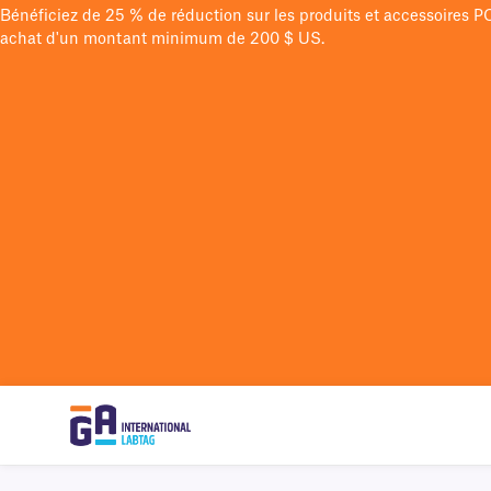
Bénéficiez de 25 % de réduction sur les produits et accessoires 
achat d'un montant minimum de 200 $ US.