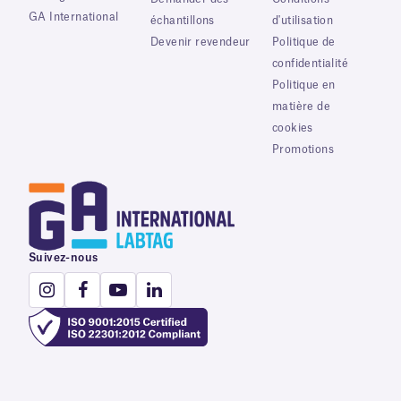
GA International
échantillons
d'utilisation
Devenir revendeur
Politique de
confidentialité
Politique en
matière de
cookies
Promotions
Suivez-nous