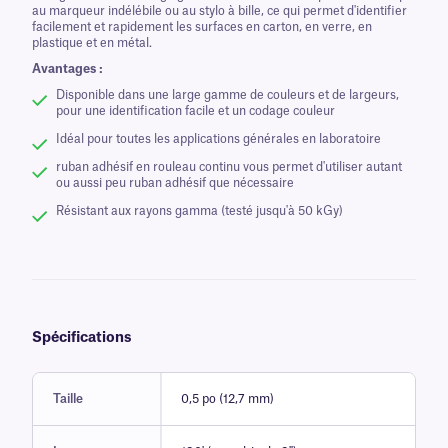
au marqueur indélébile ou au stylo à bille, ce qui permet d'identifier
facilement et rapidement les surfaces en carton, en verre, en
plastique et en métal.
Avantages :
Disponible dans une large gamme de couleurs et de largeurs,
pour une identification facile et un codage couleur
Idéal pour toutes les applications générales en laboratoire
ruban adhésif en rouleau continu vous permet d'utiliser autant
ou aussi peu ruban adhésif que nécessaire
Résistant aux rayons gamma (testé jusqu'à 50 kGy)
Spécifications
Taille
0,5 po (12,7 mm)