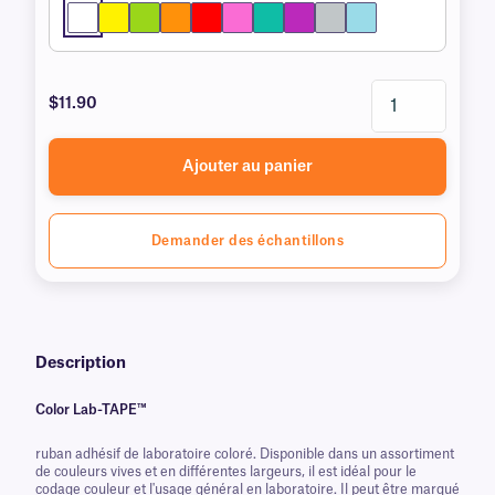
$11.90
Ajouter au panier
Demander des échantillons
Description
Color Lab-TAPE™
ruban adhésif de laboratoire coloré. Disponible dans un assortiment
de couleurs vives et en différentes largeurs, il est idéal pour le
codage couleur et l'usage général en laboratoire. Il peut être marqué