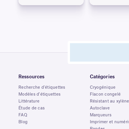
Ressources
Catégories
Recherche d'étiquettes
Cryogénique
Modèles d'étiquettes
Flacon congelé
Littérature
Résistant au xylèn
Étude de cas
Autoclave
FAQ
Marqueurs
Blog
Imprimer et numéri
Bandes