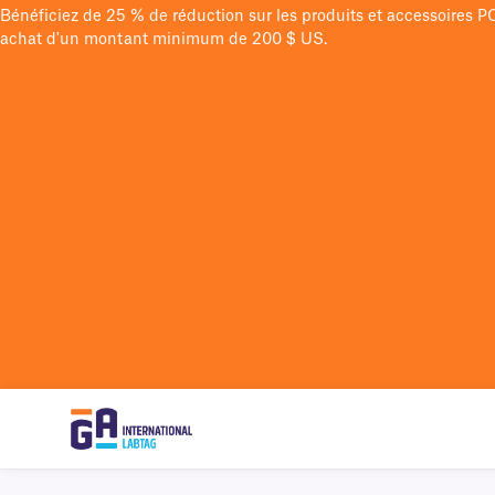
Bénéficiez de 25 % de réduction sur les produits et accessoires 
achat d'un montant minimum de 200 $ US.