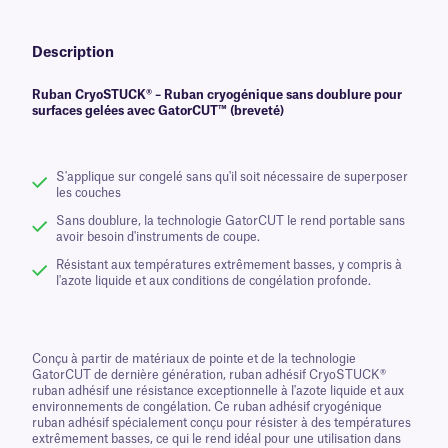
Description
Ruban CryoSTUCK® – Ruban cryogénique sans doublure pour
surfaces gelées avec GatorCUT™ (breveté)
S'applique sur congelé sans qu'il soit nécessaire de superposer
les couches
Sans doublure, la technologie GatorCUT le rend portable sans
avoir besoin d'instruments de coupe.
Résistant aux températures extrêmement basses, y compris à
l'azote liquide et aux conditions de congélation profonde.
Conçu à partir de matériaux de pointe et de la technologie
GatorCUT de dernière génération, ruban adhésif CryoSTUCK®
ruban adhésif une résistance exceptionnelle à l'azote liquide et aux
environnements de congélation. Ce ruban adhésif cryogénique
ruban adhésif spécialement conçu pour résister à des températures
extrêmement basses, ce qui le rend idéal pour une utilisation dans