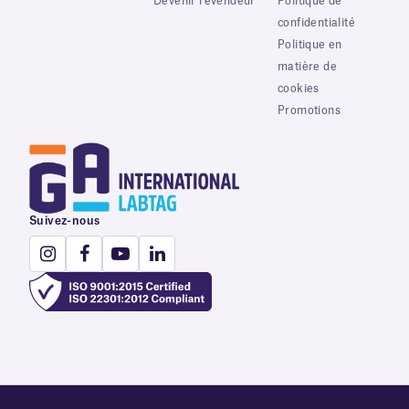
Devenir revendeur
Politique de
confidentialité
Politique en
matière de
cookies
Promotions
Suivez-nous