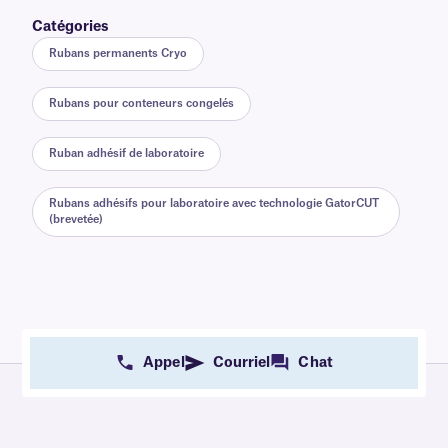
Catégories
Rubans permanents Cryo
Rubans pour conteneurs congelés
Ruban adhésif de laboratoire
Rubans adhésifs pour laboratoire avec technologie GatorCUT
(brevetée)
Appel
Courriel
Chat