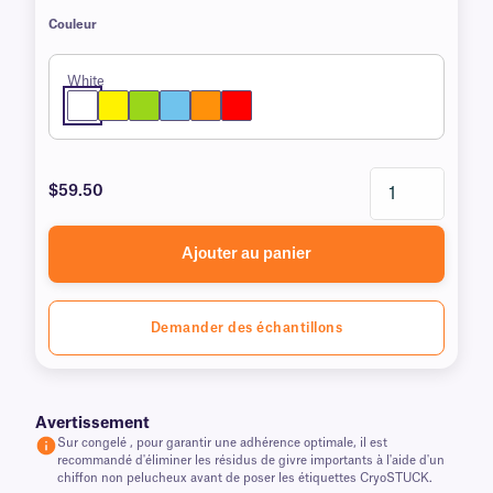
Couleur
White
$59.50
Ajouter au panier
Demander des échantillons
Avertissement
Sur congelé , pour garantir une adhérence optimale, il est
recommandé d'éliminer les résidus de givre importants à l'aide d'un
chiffon non pelucheux avant de poser les étiquettes CryoSTUCK.