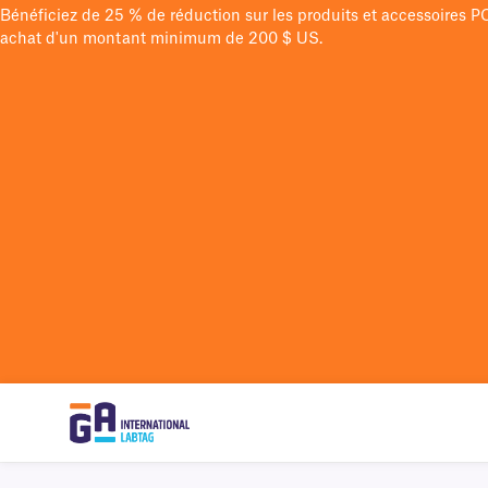
Bénéficiez de 25 % de réduction sur les produits et accessoires 
achat d'un montant minimum de 200 $ US.