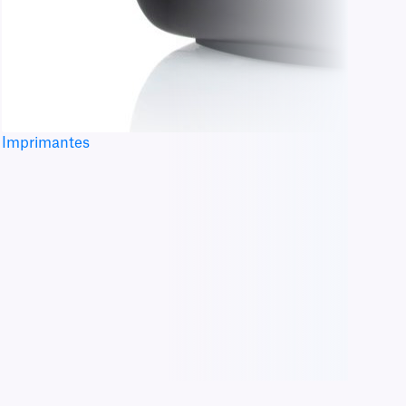
Imprimantes