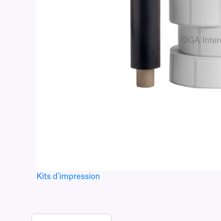
Kits d'impression