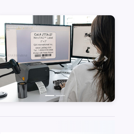
Précédent
Suivant