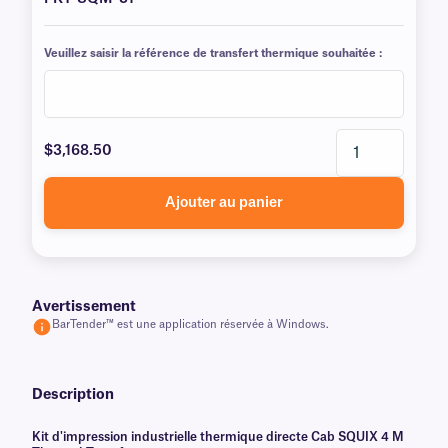
Veuillez saisir la référence de transfert thermique souhaitée :
$3,168.50
Ajouter au panier
Avertissement
BarTender™ est une application réservée à Windows.
Description
Kit d'impression industrielle thermique directe Cab SQUIX 4 M