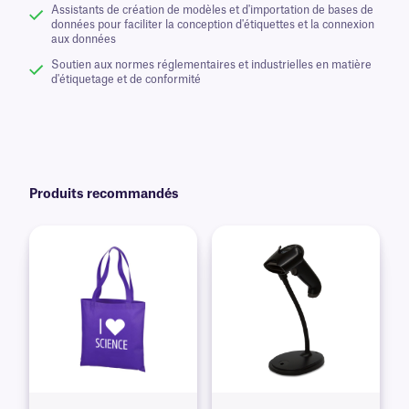
Assistants de création de modèles et d'importation de bases de
données pour faciliter la conception d'étiquettes et la connexion
aux données
Soutien aux normes réglementaires et industrielles en matière
d'étiquetage et de conformité
Produits recommandés