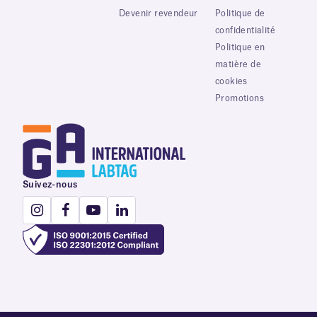
Devenir revendeur
Politique de
confidentialité
Politique en
matière de
cookies
Promotions
Suivez-nous