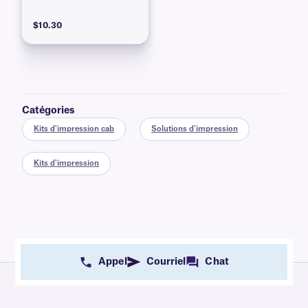
$10.30
Catégories
Kits d'impression cab
Solutions d'impression
Kits d'impression
Appel
Courriel
Chat